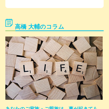
高橋 大輔のコラム
あなたのご家族・ご親族は、事が起きても