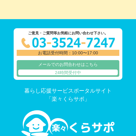
ご意見・ご質問等お気軽にお問い合わせ下さい。
お電話受付時間：10:00〜17:00
メールでのお問合わせはこちら
24時間受付中
暮らし応援サービスポータルサイト
「楽々くらサポ」