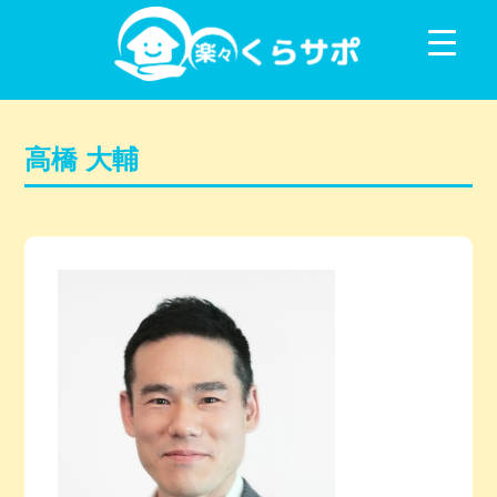
コンテンツに移動
高橋 大輔