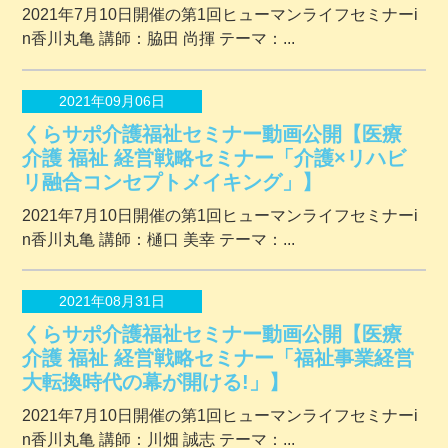
2021年7月10日開催の第1回ヒューマンライフセミナーi
n香川丸亀 講師：脇田 尚揮 テーマ：...
2021年09月06日
くらサポ介護福祉セミナー動画公開【医療
介護 福祉 経営戦略セミナー「介護×リハビ
リ融合コンセプトメイキング」】
2021年7月10日開催の第1回ヒューマンライフセミナーi
n香川丸亀 講師：樋口 美幸 テーマ：...
2021年08月31日
くらサポ介護福祉セミナー動画公開【医療
介護 福祉 経営戦略セミナー「福祉事業経営
大転換時代の幕が開ける!」】
2021年7月10日開催の第1回ヒューマンライフセミナーi
n香川丸亀 講師：川畑 誠志 テーマ：...