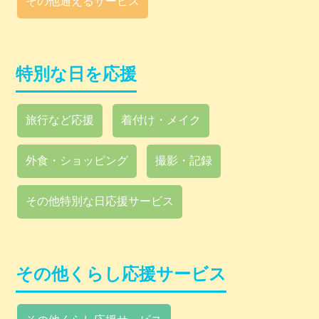
その他通えるサービス
特別な日を応援
旅行など応援
着付け・メイク
外食・ショッピング
撮影・記録
その他特別な日応援サービス
その他くらし応援サービス