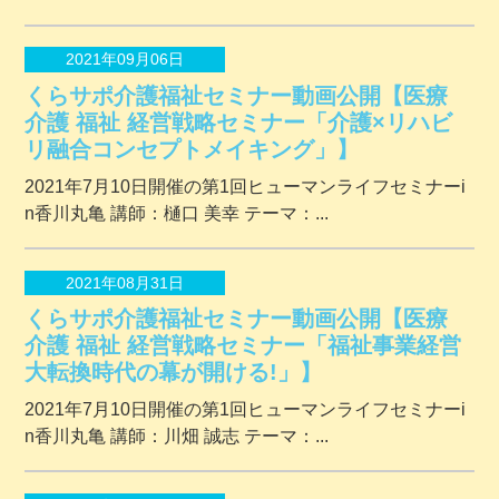
2021年09月06日
くらサポ介護福祉セミナー動画公開【医療
介護 福祉 経営戦略セミナー「介護×リハビ
リ融合コンセプトメイキング」】
2021年7月10日開催の第1回ヒューマンライフセミナーi
n香川丸亀 講師：樋口 美幸 テーマ：...
2021年08月31日
くらサポ介護福祉セミナー動画公開【医療
介護 福祉 経営戦略セミナー「福祉事業経営
大転換時代の幕が開ける!」】
2021年7月10日開催の第1回ヒューマンライフセミナーi
n香川丸亀 講師：川畑 誠志 テーマ：...