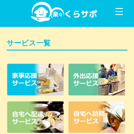
コンテンツに移動
サービス一覧