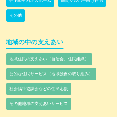
住宅型有料老人ホーム
民間シルバー向け住宅
その他
地域の中の支えあい
地域住民の支えあい（自治会、住民組織）
公的な住民サービス（地域独自の取り組み）
社会福祉協議会などの住民応援
その他地域の支えあいサービス