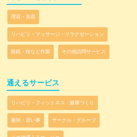
理容・美容
リハビリ・マッサージ・リラクゼーション
眼鏡・杖など作製
その他訪問サービス
通えるサービス
リハビリ・フィットネス・健康づくり
趣味・習い事
サークル・グループ