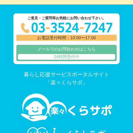
ご意見・ご質問等お気軽にお問い合わせ下さい。
お電話受付時間：10:00〜17:00
メールでのお問合わせはこちら
24時間受付中
暮らし応援サービスポータルサイト
「楽々くらサポ」