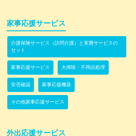
家事応援サービス
介護保険サービス（訪問介護）と実費サービスの
セット
家事応援サービス
大掃除・不用品処理
安否確認
家事応援機器
その他家事応援サービス
外出応援サービス