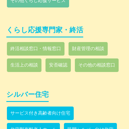
その他くらし応援サービス
くらし応援専門家・終活
終活相談窓口・情報窓口
財産管理の相談
生活上の相談
安否確認
その他の相談窓口
シルバー住宅
サービス付き高齢者向け住宅