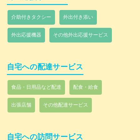
介助付きタクシー
外出付き添い
外出応援機器
その他外出応援サービス
自宅への配達サービス
食品・日用品など配達
配食・給食
出張店舗
その他配達サービス
自宅への訪問サービス