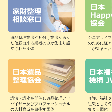
遺品整理業者や片付け業者が選ん
シニアライフ
だ信頼出来る業者のみが集まり設
のために様々
立された団体
ちが集まった
講演・講座を開催し遺品整理アド
介護、福祉タ
バイザー及びプロフェッショナル
組織として各
の人材育成を目指す団体
集まる団体