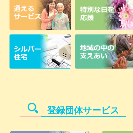
登録団体サービス