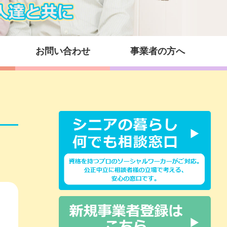
お問い合わせ
事業者の方へ