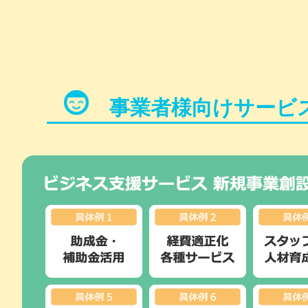
事業者様向けサービ