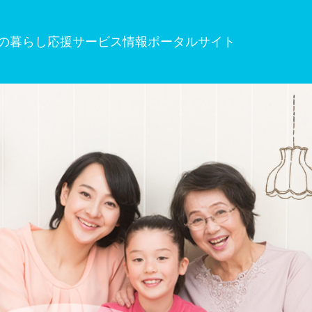
の暮らし応援サービス情報ポータルサイト