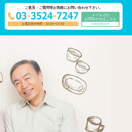
ご意見・ご質問等お気軽にお問い合わせ下さい。
メールでの
お問合わせはこちら
お電話受付時間：10:00〜17:00
24時間受付中