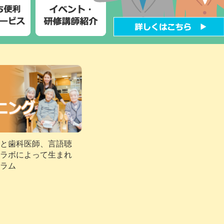
と歯科医師、言語聴
ラボによって生まれ
ラム