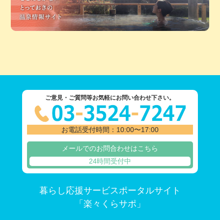
ご意見・ご質問等お気軽にお問い合わせ下さい。
お電話受付時間：10:00〜17:00
メールでのお問合わせはこちら
24時間受付中
暮らし応援サービスポータルサイト
「楽々くらサポ」