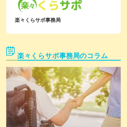
楽々くらサポ事務局
楽々くらサポ事務局のコラム