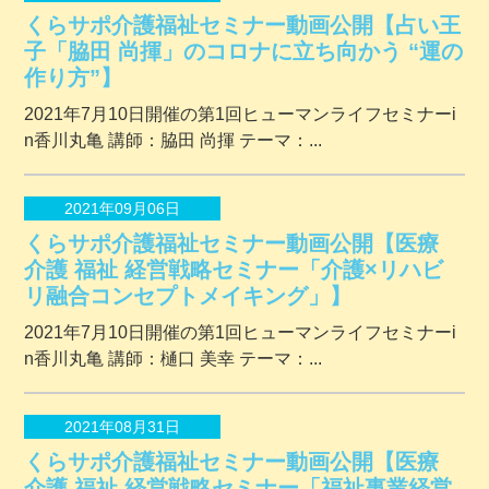
くらサポ介護福祉セミナー動画公開【占い王
子「脇田 尚揮」のコロナに立ち向かう “運の
作り方”】
2021年7月10日開催の第1回ヒューマンライフセミナーi
n香川丸亀 講師：脇田 尚揮 テーマ：...
2021年09月06日
くらサポ介護福祉セミナー動画公開【医療
介護 福祉 経営戦略セミナー「介護×リハビ
リ融合コンセプトメイキング」】
2021年7月10日開催の第1回ヒューマンライフセミナーi
n香川丸亀 講師：樋口 美幸 テーマ：...
2021年08月31日
くらサポ介護福祉セミナー動画公開【医療
介護 福祉 経営戦略セミナー「福祉事業経営