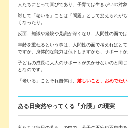
人たちにとって喜びであり、子育ては生きがいの対象
対して「老いる」ことは「問題」として捉えられがち
くなったり。
反面、知識や経験や見識が深くなり、人間性の面では
年齢を重ねるという事は、人間性の面で考えればとて
ですが、身体的な能力は低下しますから、サポートが
子どもの成長に大人のサポートが欠かせないのと同じ
となのです。
「老いる」ことそれ自体は、
嬉しいこと、おめでたい
ある日突然やってくる「介護」の現実
私たちは毎日の暮らしの中で、若干の不安や不自由を