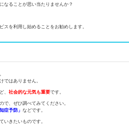
になることが思い当たりませんか？
ビスを利用し始めることをお勧めします。
。
けではありません。
ど、
社会的な元気も重要
です。
ので、ぜひ調べてみてください。
知症予防」
などです。
ていきたいものです。