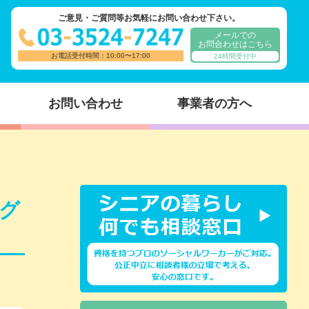
ご意見・ご質問等お気軽にお問い合わせ下さい。
メールでの
お問合わせはこちら
お電話受付時間：10:00〜17:00
24時間受付中
お問い合わせ
事業者の方へ
グ