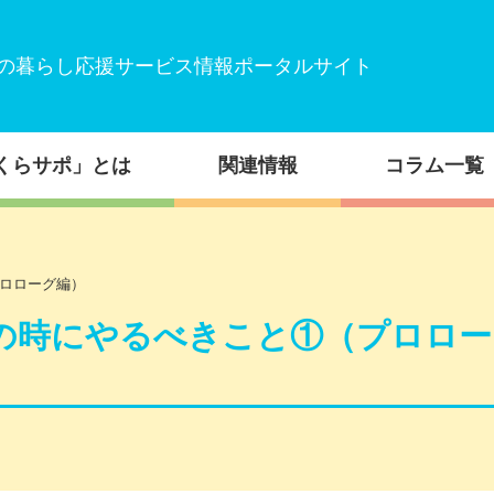
の暮らし応援サービス情報ポータルサイト
くらサポ」とは
関連情報
コラム一覧
ロローグ編）
の時にやるべきこと①（プロロー