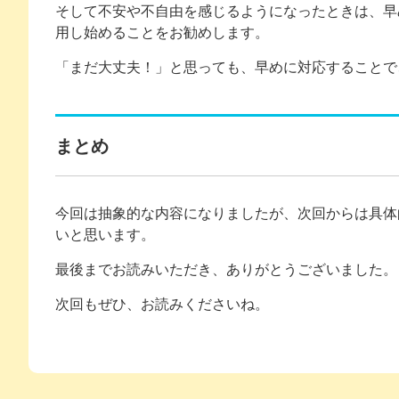
そして不安や不自由を感じるようになったときは、早
用し始めることをお勧めします。
「まだ大丈夫！」と思っても、早めに対応することで
まとめ
今回は抽象的な内容になりましたが、次回からは具体
いと思います。
最後までお読みいただき、ありがとうございました。
次回もぜひ、お読みくださいね。