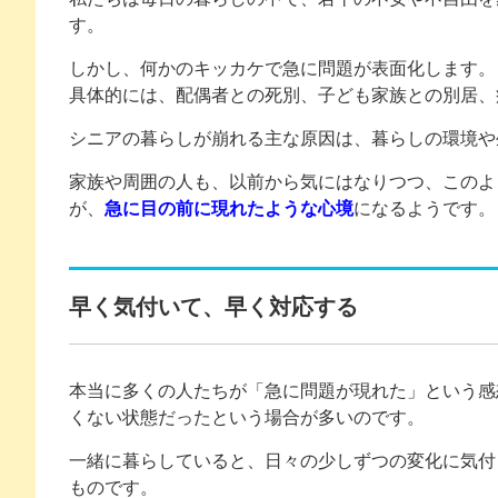
す。
しかし、何かのキッカケで急に問題が表面化します。
具体的には、配偶者との死別、子ども家族との別居、
シニアの暮らしが崩れる主な原因は、暮らしの環境や
家族や周囲の人も、以前から気にはなりつつ、このよ
が、
急に目の前に現れたような心境
になるようです。
早く気付いて、早く対応する
本当に多くの人たちが「急に問題が現れた」という感
くない状態だったという場合が多いのです。
一緒に暮らしていると、日々の少しずつの変化に気付
ものです。