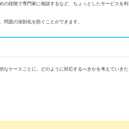
めの段階で専門家に相談するなど、ちょっとしたサービスを利
、問題の深刻化を防ぐことができます。
的なケースごとに、どのように対応するべきかを考えていきた