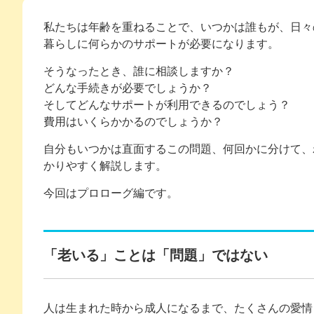
私たちは年齢を重ねることで、いつかは誰もが、日々
暮らしに何らかのサポートが必要になります。
そうなったとき、誰に相談しますか？
どんな手続きが必要でしょうか？
そしてどんなサポートが利用できるのでしょう？
費用はいくらかかるのでしょうか？
自分もいつかは直面するこの問題、何回かに分けて、
かりやすく解説します。
今回はプロローグ編です。
「老いる」ことは「問題」ではない
人は生まれた時から成人になるまで、たくさんの愛情