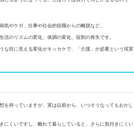
病気やケガ、仕事や社会的役職からの離脱など。
生活のリズムの変化、体調の変化、役割の喪失です。
うな目に見える変化がキッカケで、「介護」が必要という現実
想を持っていますが、実は以前から、いつそうなってもおかし
きにくいですし、離れて暮らしていると、さらに気付きにくい