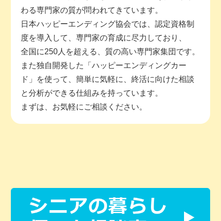
わる専門家の質が問われてきています。
日本ハッピーエンディング協会では、認定資格制
度を導入して、専門家の育成に尽力しており、
全国に250人を超える、質の高い専門家集団です。
また独自開発した「ハッピーエンディングカー
ド」を使って、簡単に気軽に、終活に向けた相談
と分析ができる仕組みを持っています。
まずは、お気軽にご相談ください。