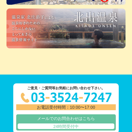
ご意見・ご質問等お気軽にお問い合わせ下さい。
お電話受付時間：10:00〜17:00
メールでのお問合わせはこちら
24時間受付中