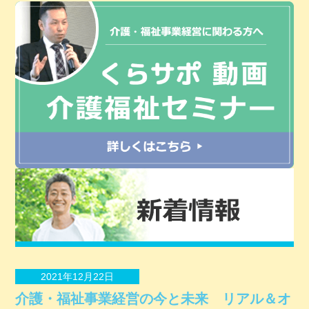
2021年12月22日
介護・福祉事業経営の今と未来 リアル＆オ