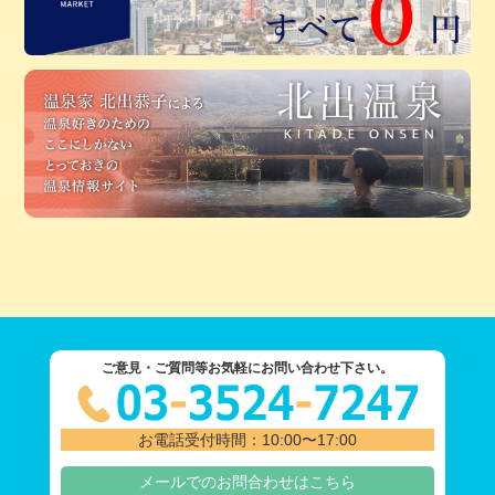
ご意見・ご質問等お気軽にお問い合わせ下さい。
お電話受付時間：10:00〜17:00
メールでのお問合わせはこちら