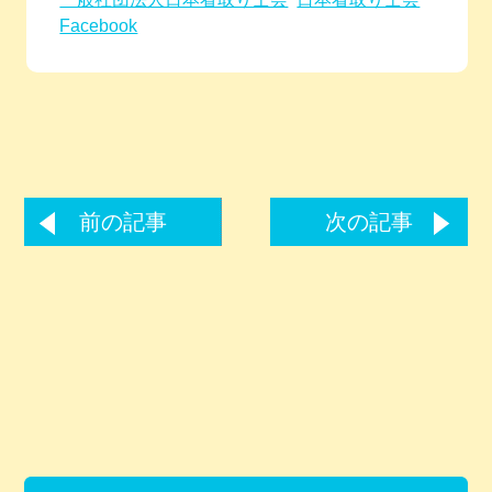
Facebook
前の記事
次の記事