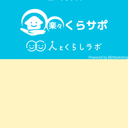
Powered by BEMarketing