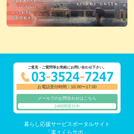
ご意見・ご質問等お気軽にお問い合わせ下さい。
お電話受付時間：10:00〜17:00
メールでのお問合わせはこちら
24時間受付中
暮らし応援サービスポータルサイト
「楽々くらサポ」