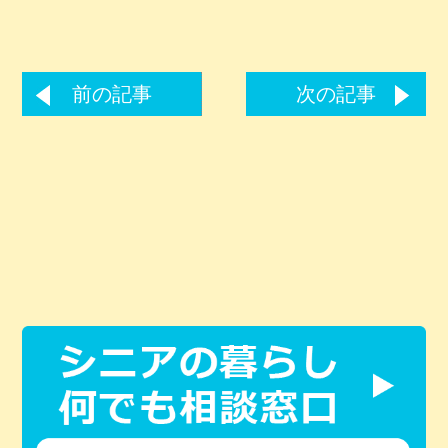
前の記事
次の記事