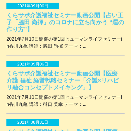
2021年09月06日
くらサポ介護福祉セミナー動画公開【占い王
子「脇田 尚揮」のコロナに立ち向かう “運の
作り方”】
2021年7月10日開催の第1回ヒューマンライフセミナーi
n香川丸亀 講師：脇田 尚揮 テーマ：...
2021年09月06日
くらサポ介護福祉セミナー動画公開【医療
介護 福祉 経営戦略セミナー「介護×リハビ
リ融合コンセプトメイキング」】
2021年7月10日開催の第1回ヒューマンライフセミナーi
n香川丸亀 講師：樋口 美幸 テーマ：...
2021年08月31日