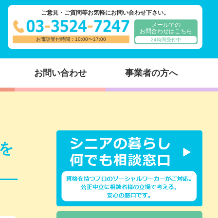
ご意見・ご質問等お気軽にお問い合わせ下さい。
メールでの
お問合わせはこちら
お電話受付時間：10:00〜17:00
24時間受付中
お問い合わせ
事業者の方へ
を