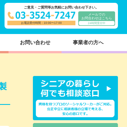
ご意見・ご質問等お気軽にお問い合わせ下さい。
メールでの
お問合わせはこちら
お電話受付時間：10:00〜17:00
24時間受付中
お問い合わせ
事業者の方へ
製