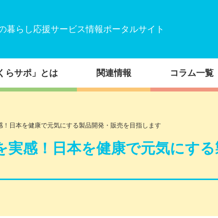
の暮らし応援サービス情報ポータルサイト
くらサポ」とは
関連情報
コラム一覧
感！日本を健康で元気にする製品開発・販売を目指します
を実感！日本を健康で元気にする