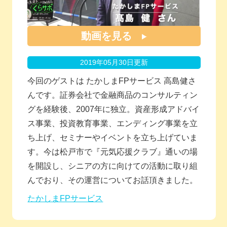
動画を見る
2019年05月30日更新
今回のゲストは たかしまFPサービス 高島健さ
んです。証券会社で金融商品のコンサルティン
グを経験後、2007年に独立。資産形成アドバイ
ス事業、投資教育事業、エンディング事業を立
ち上げ、セミナーやイベントを立ち上げていま
す。今は松戸市で『元気応援クラブ』通いの場
を開設し、シニアの方に向けての活動に取り組
んでおり、その運営についてお話頂きました。
たかしまFPサービス