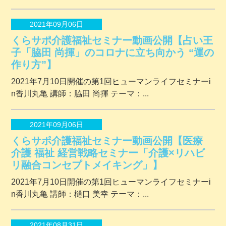
2021年09月06日
くらサポ介護福祉セミナー動画公開【占い王
子「脇田 尚揮」のコロナに立ち向かう “運の
作り方”】
2021年7月10日開催の第1回ヒューマンライフセミナーi
n香川丸亀 講師：脇田 尚揮 テーマ：...
2021年09月06日
くらサポ介護福祉セミナー動画公開【医療
介護 福祉 経営戦略セミナー「介護×リハビ
リ融合コンセプトメイキング」】
2021年7月10日開催の第1回ヒューマンライフセミナーi
n香川丸亀 講師：樋口 美幸 テーマ：...
2021年08月31日