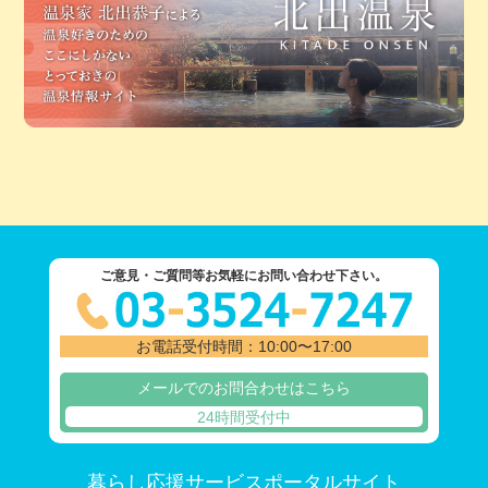
ご意見・ご質問等お気軽にお問い合わせ下さい。
お電話受付時間：10:00〜17:00
メールでのお問合わせはこちら
24時間受付中
暮らし応援サービスポータルサイト