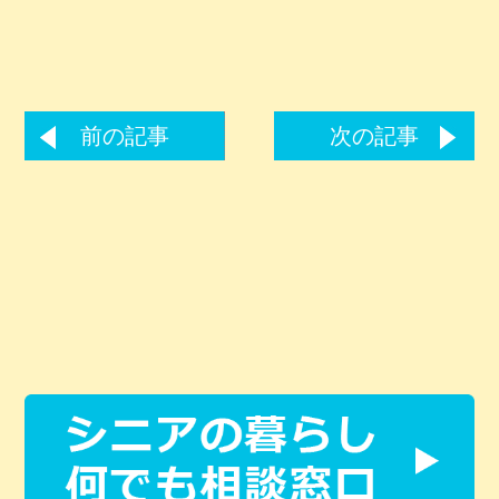
前の記事
次の記事