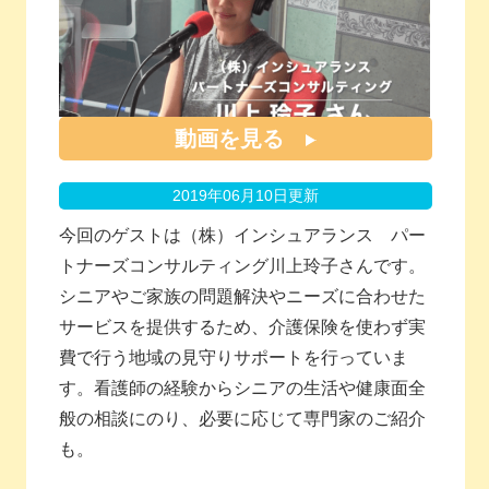
動画を見る
2019年06月10日更新
今回のゲストは（株）インシュアランス パー
トナーズコンサルティング川上玲子さんです。
シニアやご家族の問題解決やニーズに合わせた
サービスを提供するため、介護保険を使わず実
費で行う地域の見守りサポートを行っていま
す。看護師の経験からシニアの生活や健康面全
般の相談にのり、必要に応じて専門家のご紹介
も。