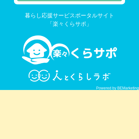
暮らし応援サービスポータルサイト
「楽々くらサポ」
Powered by BEMarketing