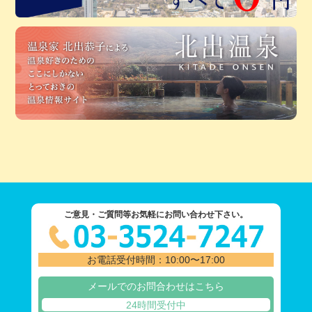
ご意見・ご質問等お気軽にお問い合わせ下さい。
お電話受付時間：10:00〜17:00
メールでのお問合わせはこちら
24時間受付中