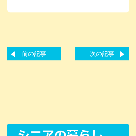
前の記事
次の記事