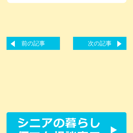
前の記事
次の記事