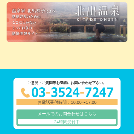
ご意見・ご質問等お気軽にお問い合わせ下さい。
お電話受付時間：10:00〜17:00
メールでのお問合わせはこちら
24時間受付中