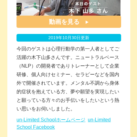
動画を見る
2019年10月30日更新
今回のゲストは心理行動学の第一人者としてご
活躍の木下山多さんです。ニュートラルベース
（NLP）の開発者でありトレーナーとして企業
研修、個人向けセミナー、セラピーなどを国内
外で開催されています。メンタル不調から身体
的症状を抱えている方、夢や願望を実現したい
と願っている方々のお手伝いをしたいという熱
い思いをお伺いしました。
un-Limited Schoolホームページ
un-Limited
School Facebook