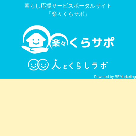
暮らし応援サービスポータルサイト
「楽々くらサポ」
Powered by BEMarketing