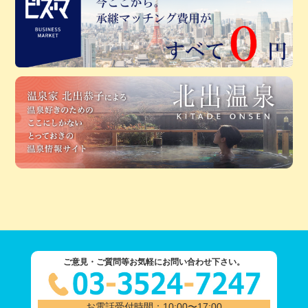
ご意見・ご質問等お気軽にお問い合わせ下さい。
お電話受付時間：10:00〜17:00