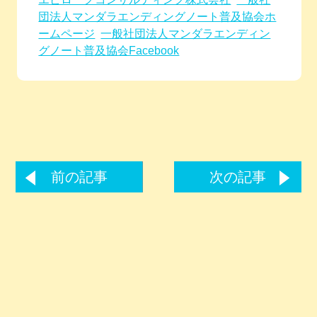
団法人マンダラエンディングノート普及協会ホ
ームページ
一般社団法人マンダラエンディン
グノート普及協会Facebook
前の記事
次の記事