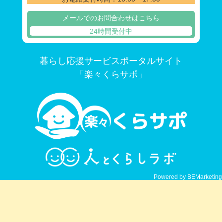
メールでのお問合わせはこちら
24時間受付中
暮らし応援サービスポータルサイト
「楽々くらサポ」
Powered by BEMarketing