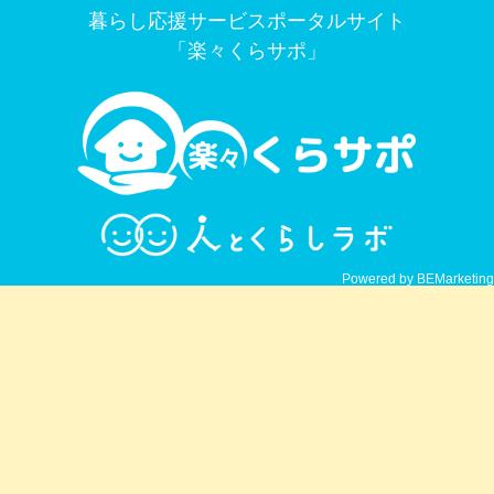
暮らし応援サービスポータルサイト
「楽々くらサポ」
Powered by BEMarketing