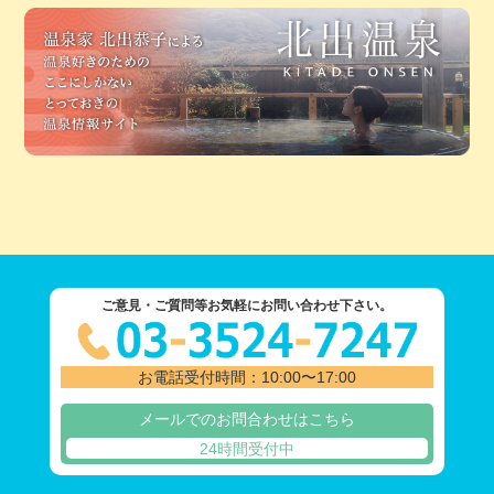
ご意見・ご質問等お気軽にお問い合わせ下さい。
お電話受付時間：10:00〜17:00
メールでのお問合わせはこちら
24時間受付中