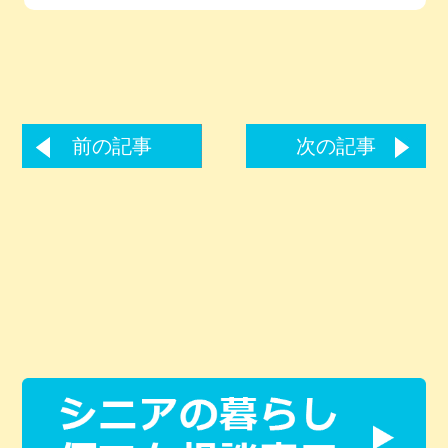
前の記事
次の記事