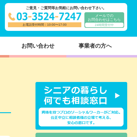
ご意見・ご質問等お気軽にお問い合わせ下さい。
メールでの
お問合わせはこちら
お電話受付時間：10:00〜17:00
24時間受付中
お問い合わせ
事業者の方へ