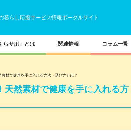
の暮らし応援サービス情報ポータルサイト
くらサポ」とは
関連情報
コラム一覧
然素材で健康を手に入れる方法・選び方とは？
！天然素材で健康を手に入れる方