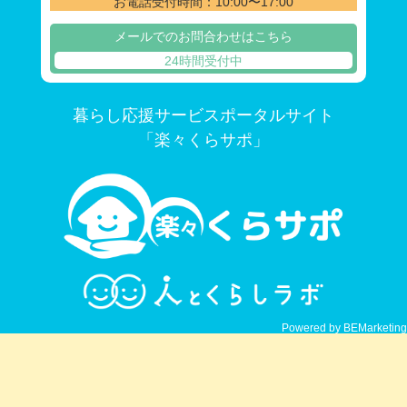
お電話受付時間：10:00〜17:00
メールでのお問合わせはこちら
24時間受付中
暮らし応援サービスポータルサイト
「楽々くらサポ」
Powered by BEMarketing