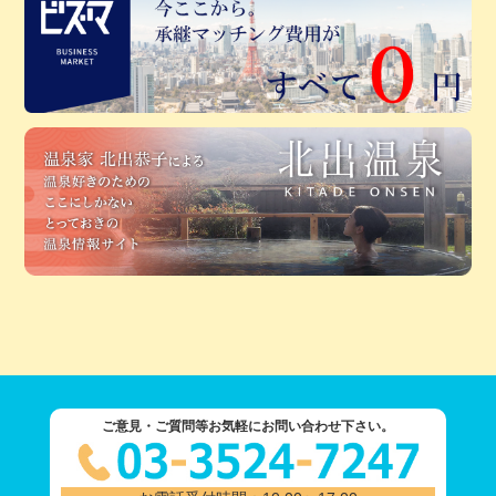
ご意見・ご質問等お気軽にお問い合わせ下さい。