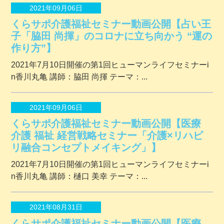
2021年09月06日
くらサポ介護福祉セミナー動画公開【占い王
子「脇田 尚揮」のコロナに立ち向かう “運の
作り方”】
2021年7月10日開催の第1回ヒューマンライフセミナーi
n香川丸亀 講師：脇田 尚揮 テーマ：...
2021年09月06日
くらサポ介護福祉セミナー動画公開【医療
介護 福祉 経営戦略セミナー「介護×リハビ
リ融合コンセプトメイキング」】
2021年7月10日開催の第1回ヒューマンライフセミナーi
n香川丸亀 講師：樋口 美幸 テーマ：...
2021年08月31日
くらサポ介護福祉セミナー動画公開【医療