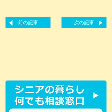
前の記事
次の記事