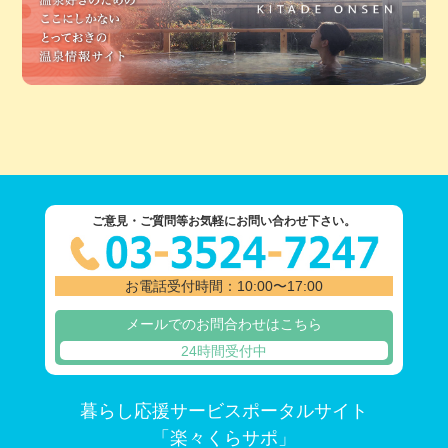
ご意見・ご質問等お気軽にお問い合わせ下さい。
お電話受付時間：10:00〜17:00
メールでのお問合わせはこちら
24時間受付中
暮らし応援サービスポータルサイト
「楽々くらサポ」