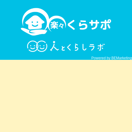
Powered by BEMarketing