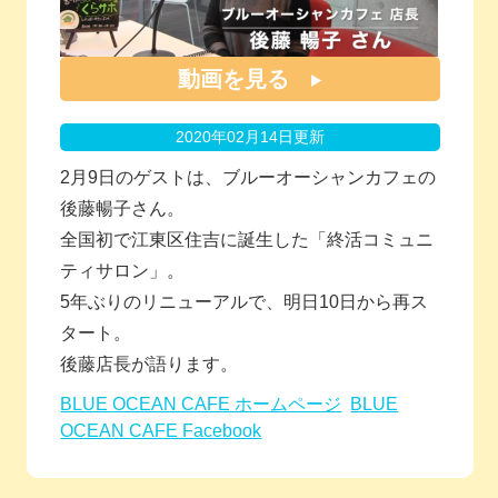
動画を見る
2020年02月14日更新
2月9日のゲストは、ブルーオーシャンカフェの
後藤暢子さん。
全国初で江東区住吉に誕生した「終活コミュニ
ティサロン」。
5年ぶりのリニューアルで、明日10日から再ス
タート。
後藤店長が語ります。
BLUE OCEAN CAFE ホームページ
BLUE
OCEAN CAFE Facebook