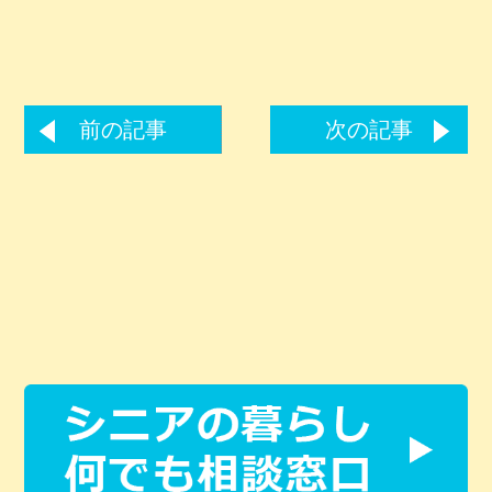
前の記事
次の記事