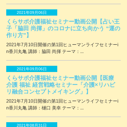
2021年09月06日
くらサポ介護福祉セミナー動画公開【占い王
子「脇田 尚揮」のコロナに立ち向かう “運の
作り方”】
2021年7月10日開催の第1回ヒューマンライフセミナーi
n香川丸亀 講師：脇田 尚揮 テーマ：...
2021年09月06日
くらサポ介護福祉セミナー動画公開【医療
介護 福祉 経営戦略セミナー「介護×リハビ
リ融合コンセプトメイキング」】
2021年7月10日開催の第1回ヒューマンライフセミナーi
n香川丸亀 講師：樋口 美幸 テーマ：...
2021年08月31日