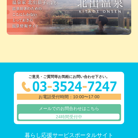
ご意見・ご質問等お気軽にお問い合わせ下さい。
お電話受付時間：10:00〜17:00
メールでのお問合わせはこちら
24時間受付中
暮らし応援サービスポータルサイト