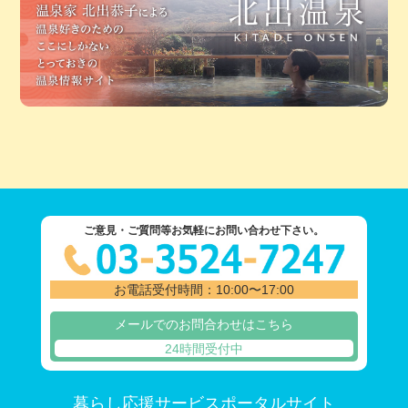
ご意見・ご質問等お気軽にお問い合わせ下さい。
お電話受付時間：10:00〜17:00
メールでのお問合わせはこちら
24時間受付中
暮らし応援サービスポータルサイト