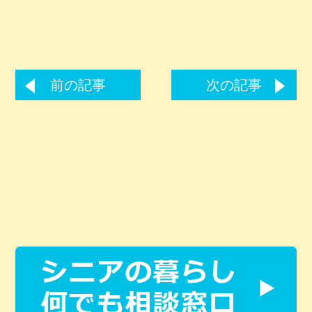
前の記事
次の記事