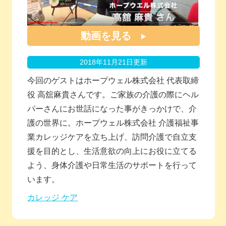
動画を見る
2018年11月21日更新
今回のゲストはホープウェル株式会社 代表取締
役 高舘麻貴さんです。ご家族の介護の際にヘル
パーさんにお世話になった事がきっかけで、介
護の世界に。ホープウェル株式会社 介護福祉事
業カレッジケアを立ち上げ、訪問介護で自立支
援を目的とし、生活意欲の向上にお役に立てる
よう、身体介護や日常生活のサポートを行って
います。
カレッジ ケア