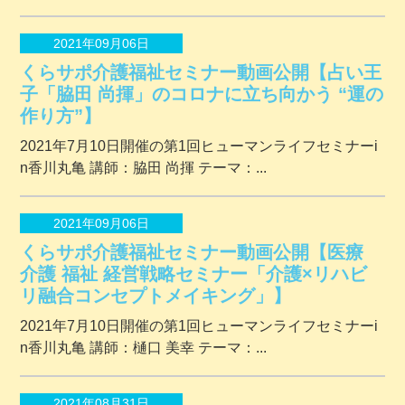
2021年09月06日
くらサポ介護福祉セミナー動画公開【占い王
子「脇田 尚揮」のコロナに立ち向かう “運の
作り方”】
2021年7月10日開催の第1回ヒューマンライフセミナーi
n香川丸亀 講師：脇田 尚揮 テーマ：...
2021年09月06日
くらサポ介護福祉セミナー動画公開【医療
介護 福祉 経営戦略セミナー「介護×リハビ
リ融合コンセプトメイキング」】
2021年7月10日開催の第1回ヒューマンライフセミナーi
n香川丸亀 講師：樋口 美幸 テーマ：...
2021年08月31日