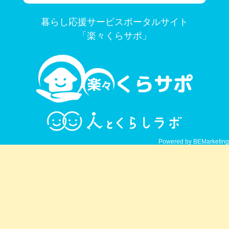
暮らし応援サービスポータルサイト
「楽々くらサポ」
Powered by BEMarketing