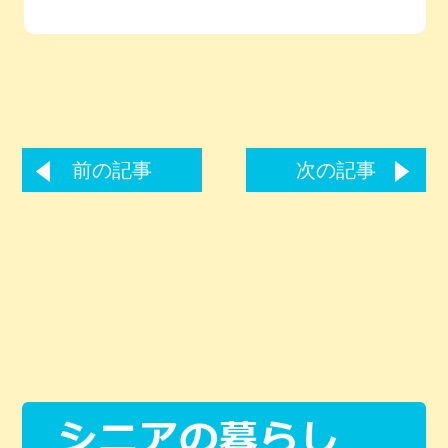
前の記事
次の記事