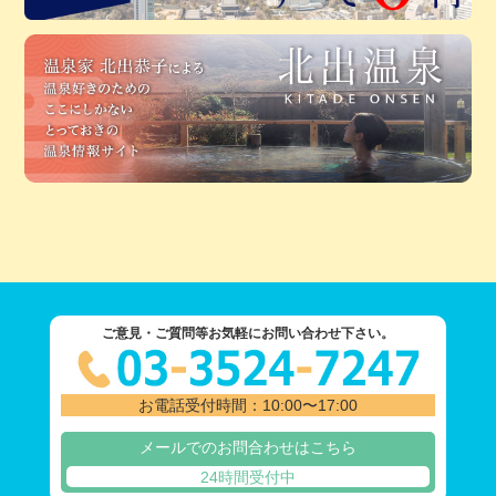
ご意見・ご質問等お気軽にお問い合わせ下さい。
お電話受付時間：10:00〜17:00
メールでのお問合わせはこちら
24時間受付中