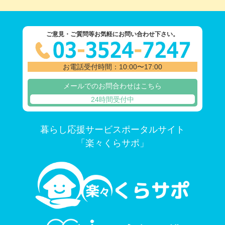
ご意見・ご質問等お気軽にお問い合わせ下さい。
お電話受付時間：10:00〜17:00
メールでのお問合わせはこちら
24時間受付中
暮らし応援サービスポータルサイト
「楽々くらサポ」