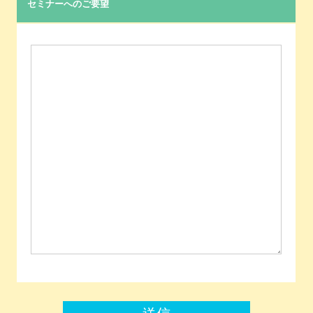
セミナーへのご要望