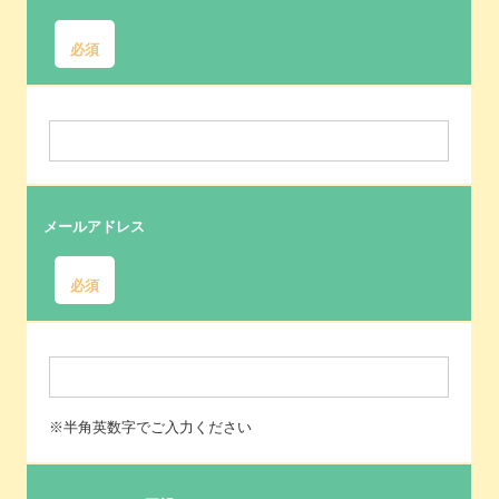
必須
メールアドレス
必須
※半角英数字でご入力ください