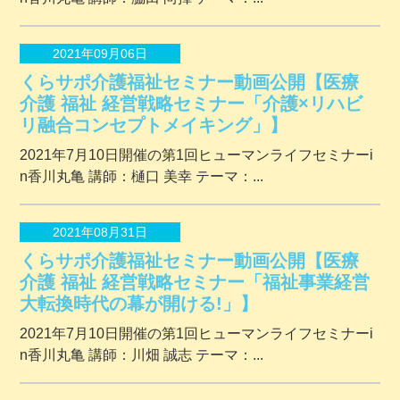
2021年09月06日
くらサポ介護福祉セミナー動画公開【医療
介護 福祉 経営戦略セミナー「介護×リハビ
リ融合コンセプトメイキング」】
2021年7月10日開催の第1回ヒューマンライフセミナーi
n香川丸亀 講師：樋口 美幸 テーマ：...
2021年08月31日
くらサポ介護福祉セミナー動画公開【医療
介護 福祉 経営戦略セミナー「福祉事業経営
大転換時代の幕が開ける!」】
2021年7月10日開催の第1回ヒューマンライフセミナーi
n香川丸亀 講師：川畑 誠志 テーマ：...