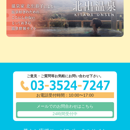
ご意見・ご質問等お気軽にお問い合わせ下さい。
お電話受付時間：10:00〜17:00
メールでのお問合わせはこちら
24時間受付中