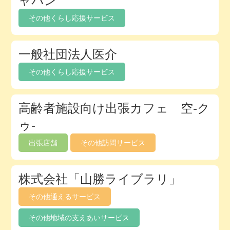
ャパン
ク
その他くらし応援サービス
ト
リ
一般社団法人医介
その他くらし応援サービス
高齢者施設向け出張カフェ 空-ク
ゥ-
出張店舗
その他訪問サービス
株式会社「山勝ライブラリ」
その他通えるサービス
その他地域の支えあいサービス