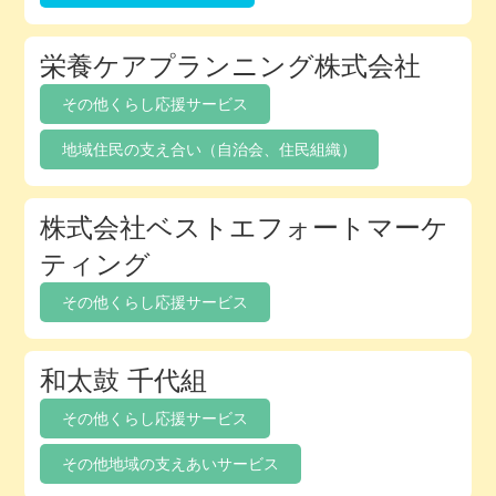
栄養ケアプランニング株式会社
その他くらし応援サービス
地域住民の支え合い（自治会、住民組織）
株式会社ベストエフォートマーケ
ティング
その他くらし応援サービス
和太鼓 千代組
その他くらし応援サービス
その他地域の支えあいサービス