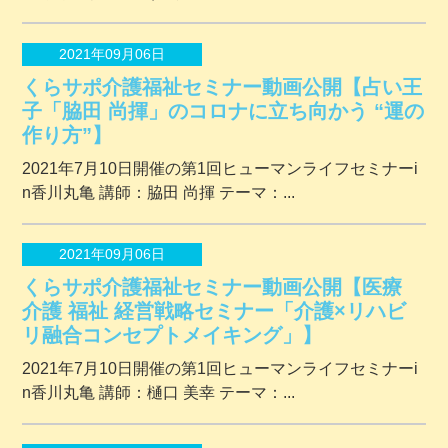
2021年09月06日
くらサポ介護福祉セミナー動画公開【占い王
子「脇田 尚揮」のコロナに立ち向かう “運の
作り方”】
2021年7月10日開催の第1回ヒューマンライフセミナーi
n香川丸亀 講師：脇田 尚揮 テーマ：...
2021年09月06日
くらサポ介護福祉セミナー動画公開【医療
介護 福祉 経営戦略セミナー「介護×リハビ
リ融合コンセプトメイキング」】
2021年7月10日開催の第1回ヒューマンライフセミナーi
n香川丸亀 講師：樋口 美幸 テーマ：...