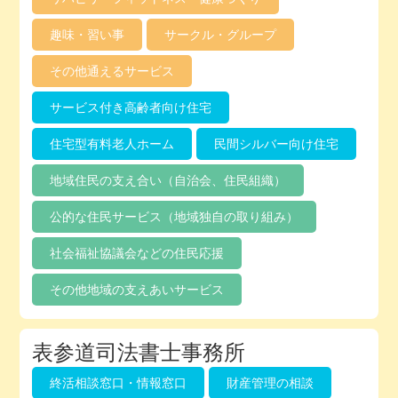
趣味・習い事
サークル・グループ
その他通えるサービス
サービス付き高齢者向け住宅
住宅型有料老人ホーム
民間シルバー向け住宅
地域住民の支え合い（自治会、住民組織）
公的な住民サービス（地域独自の取り組み）
社会福祉協議会などの住民応援
その他地域の支えあいサービス
表参道司法書士事務所
終活相談窓口・情報窓口
財産管理の相談