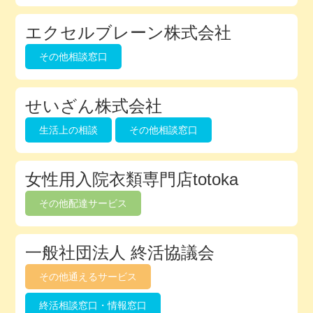
エクセルブレーン株式会社
その他相談窓口
せいざん株式会社
生活上の相談
その他相談窓口
女性用入院衣類専門店totoka
その他配達サービス
一般社団法人 終活協議会
その他通えるサービス
終活相談窓口・情報窓口