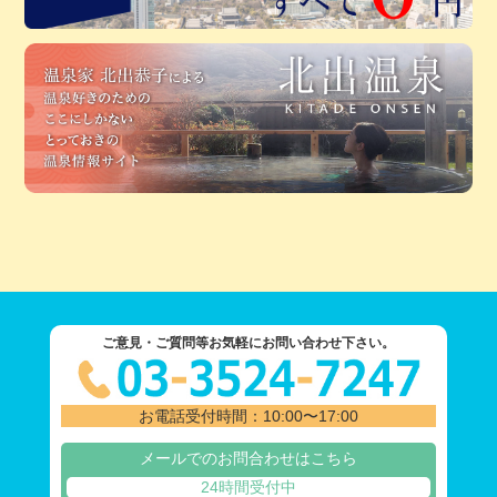
ご意見・ご質問等お気軽にお問い合わせ下さい。
お電話受付時間：10:00〜17:00
メールでのお問合わせはこちら
24時間受付中