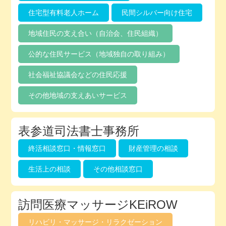
住宅型有料老人ホーム
民間シルバー向け住宅
地域住民の支え合い（自治会、住民組織）
公的な住民サービス（地域独自の取り組み）
社会福祉協議会などの住民応援
その他地域の支えあいサービス
表参道司法書士事務所
終活相談窓口・情報窓口
財産管理の相談
生活上の相談
その他相談窓口
訪問医療マッサージKEiROW
リハビリ・マッサージ・リラクゼーション