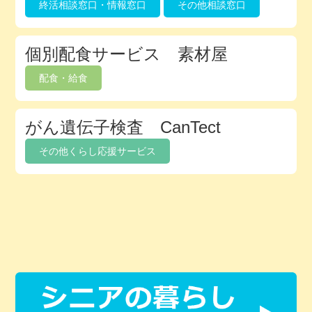
終活相談窓口・情報窓口
その他相談窓口
個別配食サービス 素材屋
配食・給食
がん遺伝子検査 CanTect
その他くらし応援サービス