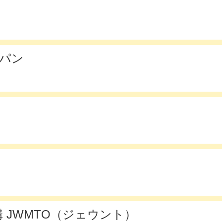
ャパン
 JWMTO（ジェウント）