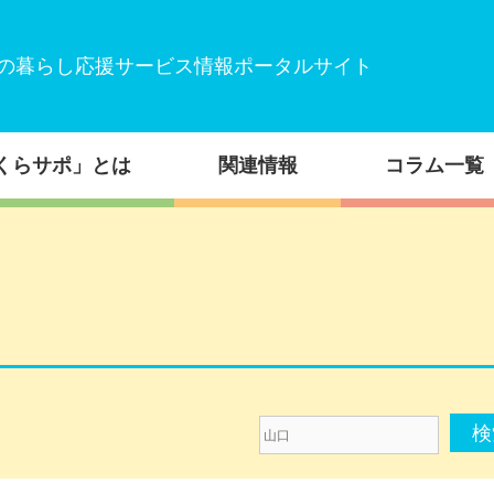
の暮らし応援サービス情報ポータルサイト
くらサポ」とは
関連情報
コラム一覧
山
口