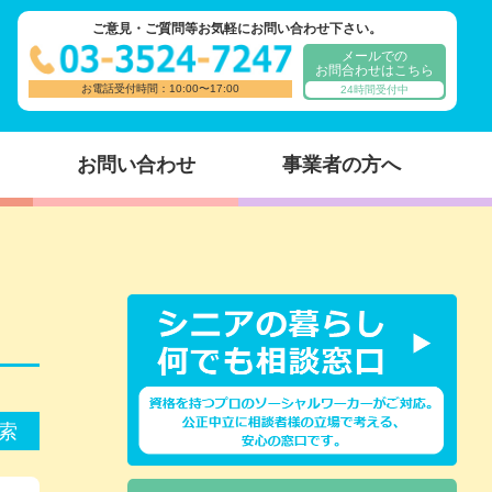
ご意見・ご質問等お気軽にお問い合わせ下さい。
メールでの
お問合わせはこちら
お電話受付時間：10:00〜17:00
24時間受付中
お問い合わせ
事業者の方へ