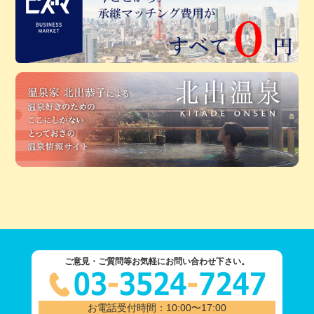
ご意見・ご質問等お気軽にお問い合わせ下さい。
お電話受付時間：10:00〜17:00