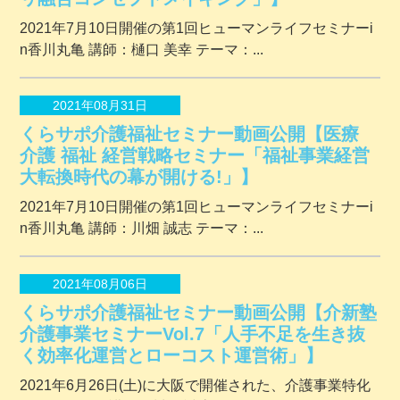
2021年7月10日開催の第1回ヒューマンライフセミナーi
n香川丸亀 講師：樋口 美幸 テーマ：...
2021年08月31日
くらサポ介護福祉セミナー動画公開【医療
介護 福祉 経営戦略セミナー「福祉事業経営
大転換時代の幕が開ける!」】
2021年7月10日開催の第1回ヒューマンライフセミナーi
n香川丸亀 講師：川畑 誠志 テーマ：...
2021年08月06日
くらサポ介護福祉セミナー動画公開【介新塾
介護事業セミナーVol.7「人手不足を生き抜
く効率化運営とローコスト運営術」】
2021年6月26日(土)に大阪で開催された、介護事業特化