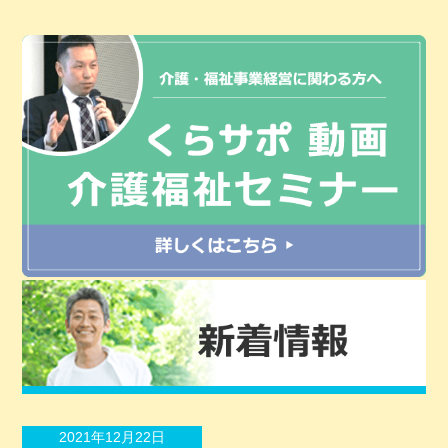
2021年12月22日