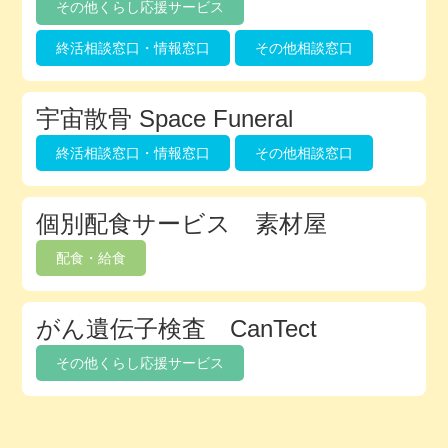
その他くらし応援サービス
終活相談窓口・情報窓口
その他相談窓口
宇宙散骨 Space Funeral
終活相談窓口・情報窓口
その他相談窓口
個別配食サービス 素材屋
配食・給食
がん遺伝子検査 CanTect
その他くらし応援サービス