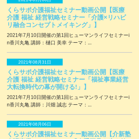
くらサポ介護福祉セミナー動画公開【医療
介護 福祉 経営戦略セミナー「介護×リハビ
リ融合コンセプトメイキング」】
2021年7月10日開催の第1回ヒューマンライフセミナーi
n香川丸亀 講師：樋口 美幸 テーマ：...
2021年08月31日
くらサポ介護福祉セミナー動画公開【医療
介護 福祉 経営戦略セミナー「福祉事業経営
大転換時代の幕が開ける!」】
2021年7月10日開催の第1回ヒューマンライフセミナーi
n香川丸亀 講師：川畑 誠志 テーマ：...
2021年08月06日
くらサポ介護福祉セミナー動画公開【介新塾