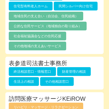
住宅型有料老人ホーム
民間シルバー向け住宅
地域住民の支え合い（自治会、住民組織）
公的な住民サービス（地域独自の取り組み）
社会福祉協議会などの住民応援
その他地域の支えあいサービス
表参道司法書士事務所
終活相談窓口・情報窓口
財産管理の相談
生活上の相談
その他相談窓口
訪問医療マッサージKEiROW
リハビリ・マッサージ・リラクゼーション