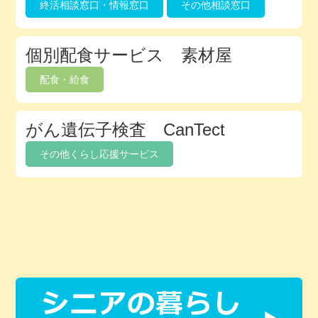
終活相談窓口・情報窓口
その他相談窓口
個別配食サービス 素材屋
配食・給食
がん遺伝子検査 CanTect
その他くらし応援サービス