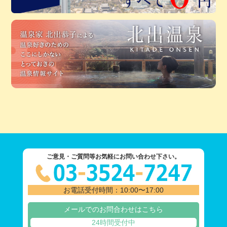
ご意見・ご質問等お気軽にお問い合わせ下さい。
お電話受付時間：10:00〜17:00
メールでのお問合わせはこちら
24時間受付中