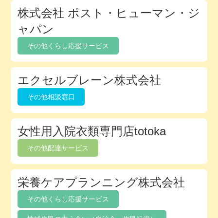
株式会社 ポスト・ヒューマン・ジ
ャパン
その他くらし応援サービス
エクセルブレーン株式会社
その他相談窓口
女性用入院衣類専門店totoka
その他配達サービス
栄養ケアプランニング株式会社
その他くらし応援サービス