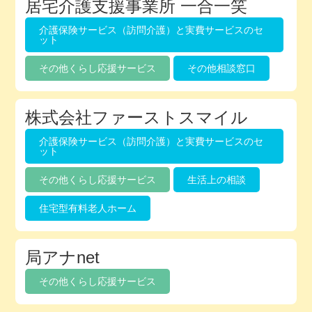
居宅介護支援事業所 一合一笑
介護保険サービス（訪問介護）と実費サービスのセ
ット
その他くらし応援サービス
その他相談窓口
株式会社ファーストスマイル
介護保険サービス（訪問介護）と実費サービスのセ
ット
その他くらし応援サービス
生活上の相談
住宅型有料老人ホーム
局アナnet
その他くらし応援サービス