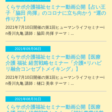
くらサポ介護福祉セミナー動画公開【占い王
子「脇田 尚揮」のコロナに立ち向かう “運の
作り方”】
2021年7月10日開催の第1回ヒューマンライフセミナーi
n香川丸亀 講師：脇田 尚揮 テーマ：...
2021年09月06日
くらサポ介護福祉セミナー動画公開【医療
介護 福祉 経営戦略セミナー「介護×リハビ
リ融合コンセプトメイキング」】
2021年7月10日開催の第1回ヒューマンライフセミナーi
n香川丸亀 講師：樋口 美幸 テーマ：...
2021年08月31日
くらサポ介護福祉セミナー動画公開【医療