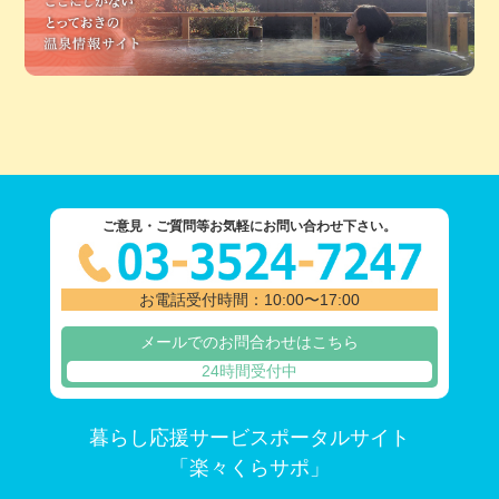
ご意見・ご質問等お気軽にお問い合わせ下さい。
お電話受付時間：10:00〜17:00
メールでのお問合わせはこちら
24時間受付中
暮らし応援サービスポータルサイト
「楽々くらサポ」