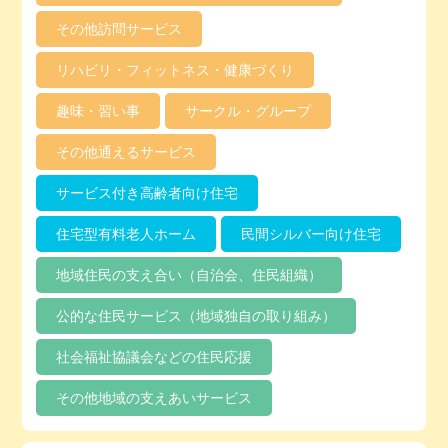
その他訪問サービス
リハビリ・フィットネス・健康づくり
趣味・習い事
サークル・グループ
その他通えるサービス
サービス付き高齢者向け住宅
住宅型有料老人ホーム
民間シルバー向け住宅
地域住民の支え合い（自治会、住民組織）
公的な住民サービス（地域独自の取り組み）
社会福祉協議会などの住民応援
その他地域の支えあいサービス