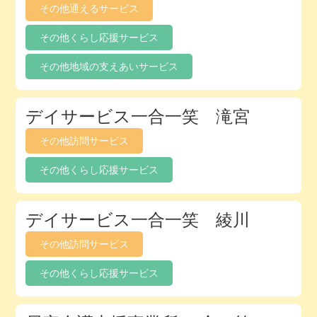
その他通えるサービス
ク
ト
その他くらし応援サービス
リ
その他地域の支えあいサービス
デイサービス一合一笑 滝宮
その他訪問サービス
その他くらし応援サービス
デイサービス一合一笑 綾川
その他訪問サービス
その他くらし応援サービス