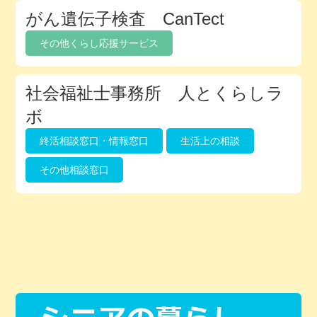
がん遺伝子検査 CanTect
その他くらし応援サービス
社会福祉士事務所 人とくらしラ
ボ
終活相談窓口・情報窓口
生活上の相談
その他相談窓口