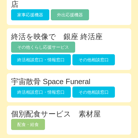
店
家事応援機器
外出応援機器
終活を映像で 銀座 終活座
その他くらし応援サービス
終活相談窓口・情報窓口
その他相談窓口
宇宙散骨 Space Funeral
終活相談窓口・情報窓口
その他相談窓口
個別配食サービス 素材屋
配食・給食