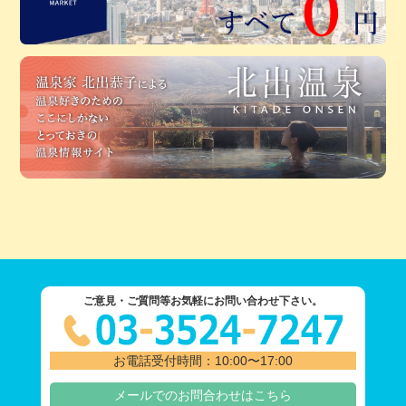
ご意見・ご質問等お気軽にお問い合わせ下さい。
お電話受付時間：10:00〜17:00
メールでのお問合わせはこちら