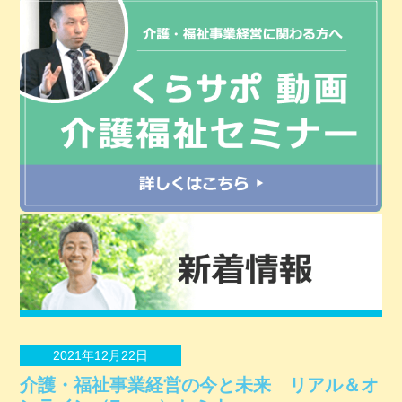
2021年12月22日
介護・福祉事業経営の今と未来 リアル＆オ