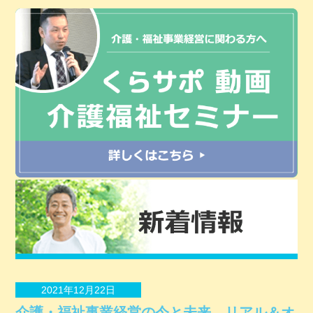
2021年12月22日
介護・福祉事業経営の今と未来 リアル＆オ