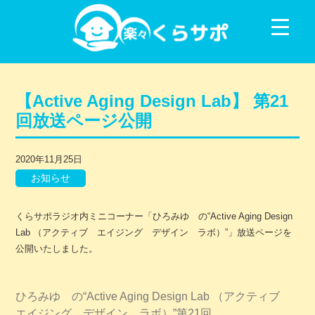
コンテンツに移動
【Active Aging Design Lab】 第21
回放送ページ公開
2020年11月25日
お知らせ
くらサポラジオ内ミニコーナー「ひろみゆ の“Active Aging Design
Lab （アクティブ エイジング デザイン ラボ）”」放送ページを
公開いたしました。
ひろみゆ の“Active Aging Design Lab （アクティブ
エイジング デザイン ラボ）”第21回