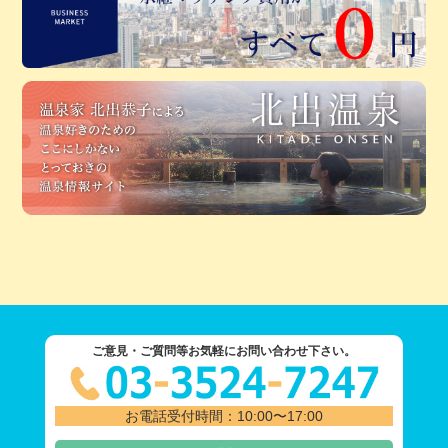
ご意見・ご質問等お気軽にお問い合わせ下さい。
お電話受付時間：10:00〜17:00