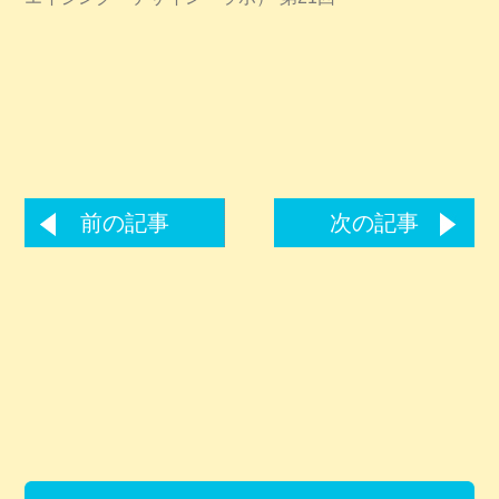
前の記事
次の記事