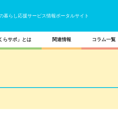
の暮らし応援サービス情報ポータルサイト
くらサポ」とは
関連情報
コラム一覧