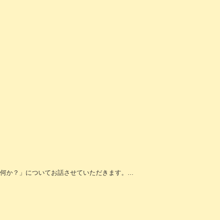
か？」についてお話させていただきます。...