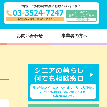
ご意見・ご質問等お気軽にお問い合わせ下さい。
メールでの
お問合わせはこちら
お電話受付時間：10:00〜17:00
24時間受付中
お問い合わせ
事業者の方へ