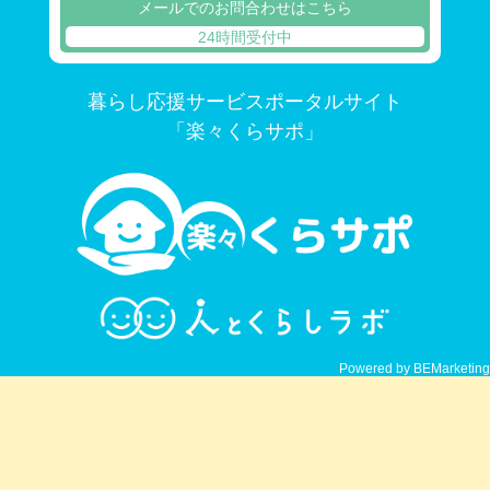
メールでのお問合わせはこちら
24時間受付中
暮らし応援サービスポータルサイト
「楽々くらサポ」
Powered by BEMarketing