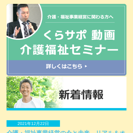
2021年12月22日
介護・福祉事業経営の今と未来 リアル＆オ