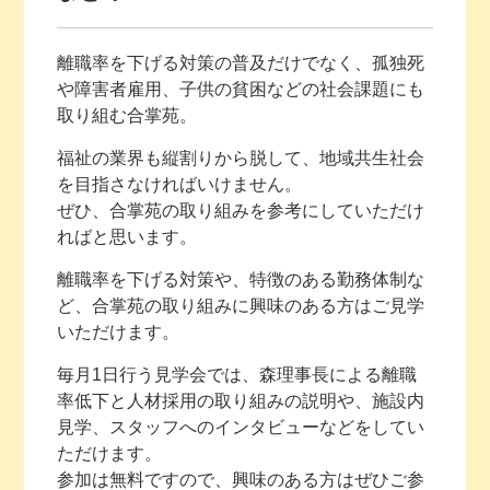
離職率を下げる対策の普及だけでなく、孤独死
や障害者雇用、子供の貧困などの社会課題にも
取り組む合掌苑。
福祉の業界も縦割りから脱して、地域共生社会
を目指さなければいけません。
ぜひ、合掌苑の取り組みを参考にしていただけ
ればと思います。
離職率を下げる対策や、特徴のある勤務体制な
ど、合掌苑の取り組みに興味のある方はご見学
いただけます。
毎月1日行う見学会では、森理事長による離職
率低下と人材採用の取り組みの説明や、施設内
見学、スタッフへのインタビューなどをしてい
ただけます。
参加は無料ですので、興味のある方はぜひご参