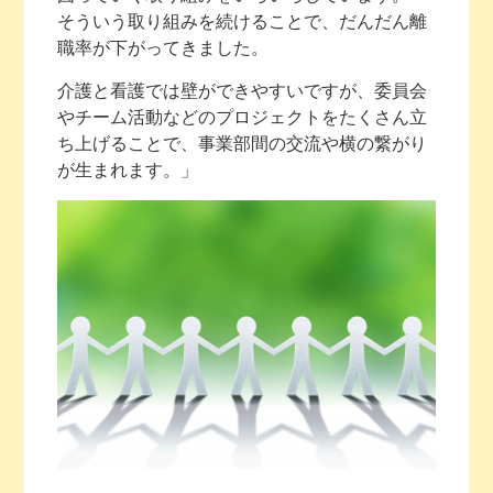
そういう取り組みを続けることで、だんだん離
職率が下がってきました。
介護と看護では壁ができやすいですが、委員会
やチーム活動などのプロジェクトをたくさん立
ち上げることで、事業部間の交流や横の繋がり
が生まれます。」