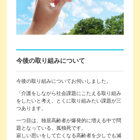
今後の取り組みについて
今後の取り組みについてお伺いしました。
「介護をしながら社会課題にこたえる取り組み
をしたいと考え、とくに取り組みたい課題が三
つあります。
一つ目は、独居高齢者が爆発的に増える中で問
題となっている、孤独死です。
寂しい思いをして亡くなる高齢者を少しでも減