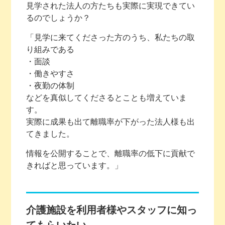
見学された法人の方たちも実際に実現できてい
るのでしょうか？
「見学に来てくださった方のうち、私たちの取
り組みである
・面談
・働きやすさ
・夜勤の体制
などを真似してくださるとことも増えていま
す。
実際に成果も出て離職率が下がった法人様も出
てきました。
情報を公開することで、離職率の低下に貢献で
きればと思っています。」
介護施設を利用者様やスタッフに知っ