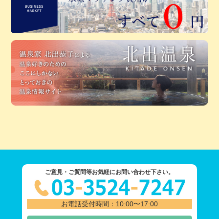
ご意見・ご質問等お気軽にお問い合わせ下さい。
お電話受付時間：10:00〜17:00