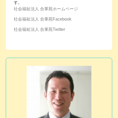
す。
社会福祉法人 合掌苑ホームページ
社会福祉法人 合掌苑Facebook
社会福祉法人 合掌苑Twitter