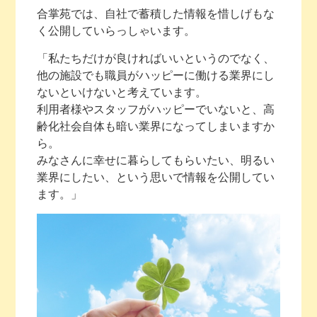
合掌苑では、自社で蓄積した情報を惜しげもな
く公開していらっしゃいます。
「私たちだけが良ければいいというのでなく、
他の施設でも職員がハッピーに働ける業界にし
ないといけないと考えています。
利用者様やスタッフがハッピーでいないと、高
齢化社会自体も暗い業界になってしまいますか
ら。
みなさんに幸せに暮らしてもらいたい、明るい
業界にしたい、という思いで情報を公開してい
ます。」