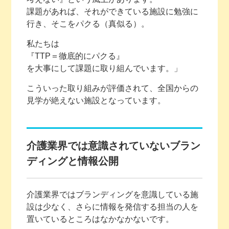
課題があれば、それができている施設に勉強に
行き、そこをパクる（真似る）。
私たちは
『TTP＝徹底的にパクる』
を大事にして課題に取り組んでいます。」
こういった取り組みが評価されて、全国からの
見学が絶えない施設となっています。
介護業界では意識されていないブラン
ディングと情報公開
介護業界ではブランディングを意識している施
設は少なく、さらに情報を発信する担当の人を
置いているところはなかなかないです。