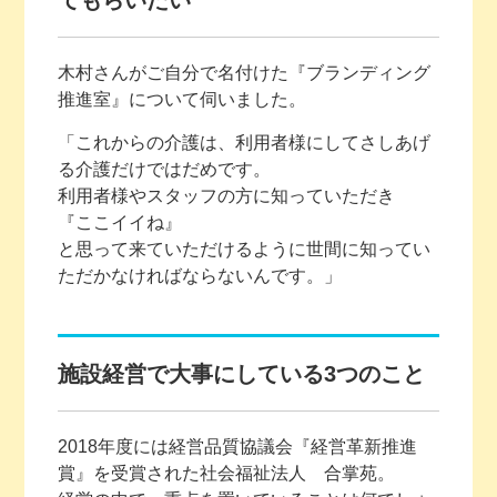
てもらいたい
木村さんがご自分で名付けた『ブランディング
推進室』について伺いました。
「これからの介護は、利用者様にしてさしあげ
る介護だけではだめです。
利用者様やスタッフの方に知っていただき
『ここイイね』
と思って来ていただけるように世間に知ってい
ただかなければならないんです。」
施設経営で大事にしている3つのこと
2018年度には経営品質協議会『経営革新推進
賞』を受賞された社会福祉法人 合掌苑。