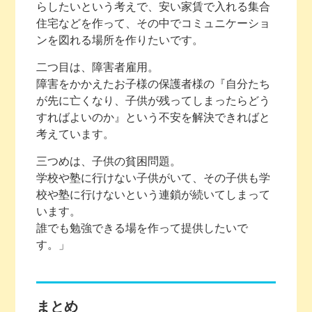
らしたいという考えで、安い家賃で入れる集合
住宅などを作って、その中でコミュニケーショ
ンを図れる場所を作りたいです。
二つ目は、障害者雇用。
障害をかかえたお子様の保護者様の『自分たち
が先に亡くなり、子供が残ってしまったらどう
すればよいのか』という不安を解決できればと
考えています。
三つめは、子供の貧困問題。
学校や塾に行けない子供がいて、その子供も学
校や塾に行けないという連鎖が続いてしまって
います。
誰でも勉強できる場を作って提供したいで
す。」
まとめ