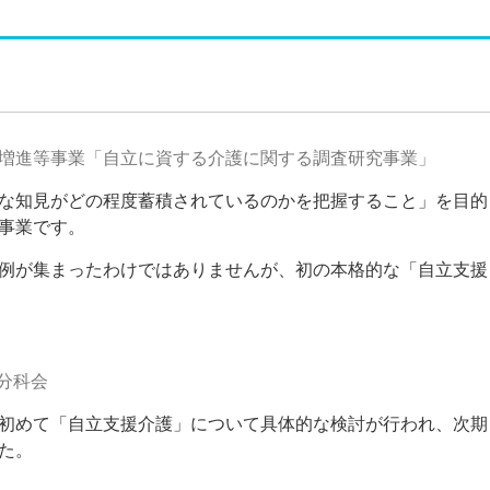
健健康増進等事業「自立に資する介護に関する調査研究事業」
な知見がどの程度蓄積されているのかを把握すること」を目的
事業です。
例が集まったわけではありませんが、初の本格的な「自立支援
費分科会
初めて「自立支援介護」について具体的な検討が行われ、次期
た。