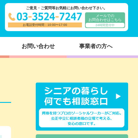
ご意見・ご質問等お気軽にお問い合わせ下さい。
メールでの
お問合わせはこちら
お電話受付時間：10:00〜17:00
24時間受付中
お問い合わせ
事業者の方へ