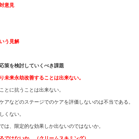
対意見
いう見解
応策を検討していくべき課題
り未来永劫改善することは出来ない。
ことに抗うことは出来ない。
ケアなどのステージでのケアを評価しないのは不当である。
しくない。
では、限定的な効果しか出ないのではないか。
るではないか。（クリームスキミング）