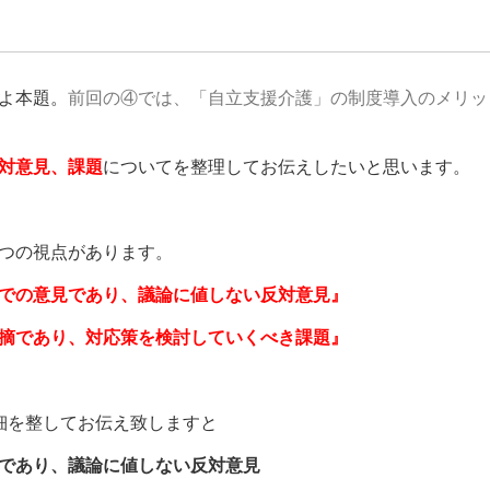
よ本題。
前回の④では、「自立支援介護」の制度導入のメリッ
対意見、課題
についてを整理してお伝えしたいと思います。
つの視点があります。
での意見であり、議論に値しない反対意見』
摘であり、対応策を検討していくべき課題』
細を整してお伝え致しますと
であり、議論に値しない反対意見