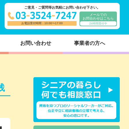
ご意見・ご質問等お気軽にお問い合わせ下さい。
メールでの
お問合わせはこちら
お電話受付時間：10:00〜17:00
24時間受付中
お問い合わせ
事業者の方へ
践