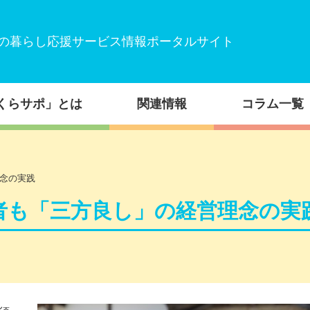
の暮らし応援サービス情報ポータルサイト
くらサポ」とは
関連情報
コラム一覧
念の実践
者も「三方良し」の経営理念の実