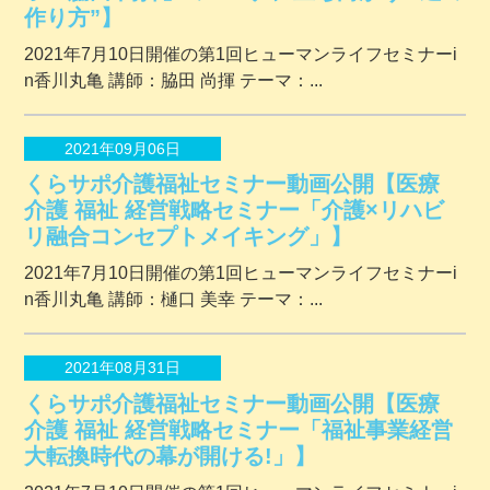
作り方”】
2021年7月10日開催の第1回ヒューマンライフセミナーi
n香川丸亀 講師：脇田 尚揮 テーマ：...
2021年09月06日
くらサポ介護福祉セミナー動画公開【医療
介護 福祉 経営戦略セミナー「介護×リハビ
リ融合コンセプトメイキング」】
2021年7月10日開催の第1回ヒューマンライフセミナーi
n香川丸亀 講師：樋口 美幸 テーマ：...
2021年08月31日
くらサポ介護福祉セミナー動画公開【医療
介護 福祉 経営戦略セミナー「福祉事業経営
大転換時代の幕が開ける!」】