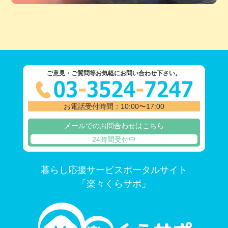
ご意見・ご質問等お気軽にお問い合わせ下さい。
お電話受付時間：10:00〜17:00
メールでのお問合わせはこちら
24時間受付中
暮らし応援サービスポータルサイト
「楽々くらサポ」