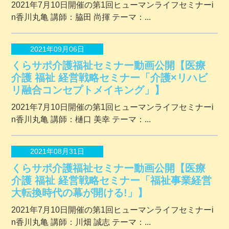
2021年7月10日開催の第1回ヒューマンライフセミナーi
n香川丸亀 講師：脇田 尚揮 テーマ：...
2021年09月06日
くらサポ介護福祉セミナー動画公開【医療
介護 福祉 経営戦略セミナー「介護×リハビ
リ融合コンセプトメイキング」】
2021年7月10日開催の第1回ヒューマンライフセミナーi
n香川丸亀 講師：樋口 美幸 テーマ：...
2021年08月31日
くらサポ介護福祉セミナー動画公開【医療
介護 福祉 経営戦略セミナー「福祉事業経営
大転換時代の幕が開ける!」】
2021年7月10日開催の第1回ヒューマンライフセミナーi
n香川丸亀 講師：川畑 誠志 テーマ：...