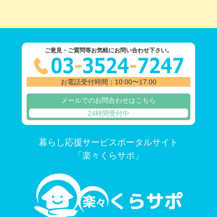
ご意見・ご質問等お気軽にお問い合わせ下さい。
お電話受付時間：10:00〜17:00
メールでのお問合わせはこちら
24時間受付中
暮らし応援サービスポータルサイト
「楽々くらサポ」