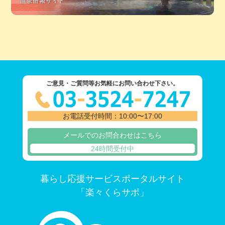
ご意見・ご質問等お気軽にお問い合わせ下さい。
お電話受付時間：10:00〜17:00
メールでのお問合わせはこちら
24時間受付中
暮らし応援サービスポータルサイト
「楽々くらサポ」