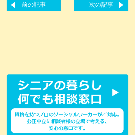
前の記事
次の記事