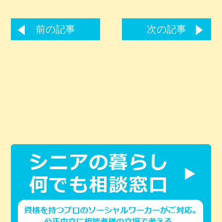
前の記事
次の記事