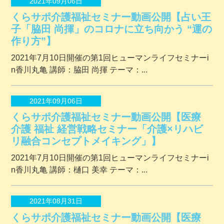
2021年09月06日
くらサポ介護福祉セミナー動画公開【占い王
子「脇田 尚揮」のコロナに立ち向かう “運の
作り方”】
2021年7月10日開催の第1回ヒューマンライフセミナーi
n香川丸亀 講師：脇田 尚揮 テーマ：...
2021年09月06日
くらサポ介護福祉セミナー動画公開【医療
介護 福祉 経営戦略セミナー「介護×リハビ
リ融合コンセプトメイキング」】
2021年7月10日開催の第1回ヒューマンライフセミナーi
n香川丸亀 講師：樋口 美幸 テーマ：...
2021年08月31日
くらサポ介護福祉セミナー動画公開【医療