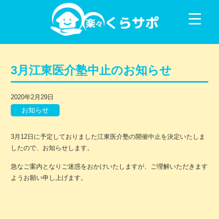
コンテンツに移動
3月江東医介塾中止のお知らせ
2020年2月29日
お知らせ
3月12日に予定しておりました江東医介塾の開催中止を決定いたしま
したので、お知らせします。
急なご案内となりご迷惑をおかけいたしますが、ご理解いただきます
ようお願い申し上げます。