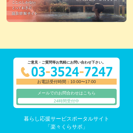
ご意見・ご質問等お気軽にお問い合わせ下さい。
お電話受付時間：10:00〜17:00
メールでのお問合わせはこちら
24時間受付中
暮らし応援サービスポータルサイト
「楽々くらサポ」