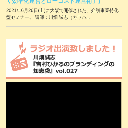
く効率化運営とローコスト運営術」】
2021年6月26日(土)に大阪で開催された、介護事業特化
型セミナー。 講師：川畑 誠志（カワバ...