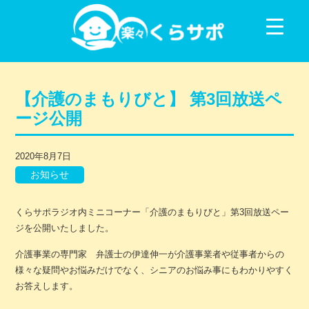
コンテンツに移動
【介護のまもりびと】 第3回放送ペ
ージ公開
2020年8月7日
お知らせ
くらサポラジオ内ミニコーナー「介護のまもりびと」第3回放送ペー
ジを公開いたしました。
介護事業の専門家 弁護士の伊達伸一が介護事業者や従事者からの
様々な疑問やお悩みだけでなく、シニアのお悩み事にもわかりやすく
お答えします。