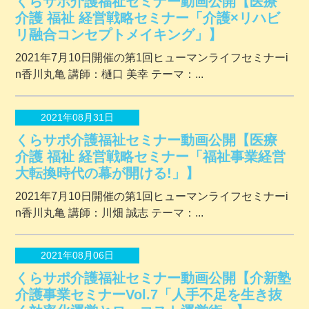
くらサポ介護福祉セミナー動画公開【医療
介護 福祉 経営戦略セミナー「介護×リハビ
リ融合コンセプトメイキング」】
2021年7月10日開催の第1回ヒューマンライフセミナーi
n香川丸亀 講師：樋口 美幸 テーマ：...
2021年08月31日
くらサポ介護福祉セミナー動画公開【医療
介護 福祉 経営戦略セミナー「福祉事業経営
大転換時代の幕が開ける!」】
2021年7月10日開催の第1回ヒューマンライフセミナーi
n香川丸亀 講師：川畑 誠志 テーマ：...
2021年08月06日
くらサポ介護福祉セミナー動画公開【介新塾
介護事業セミナーVol.7「人手不足を生き抜