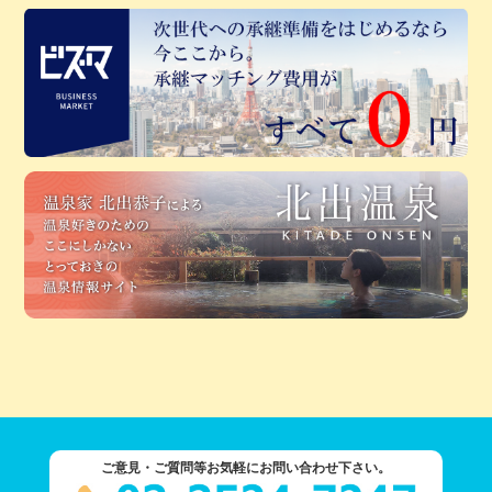
ご意見・ご質問等お気軽にお問い合わせ下さい。