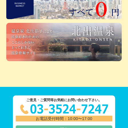
ご意見・ご質問等お気軽にお問い合わせ下さい。
お電話受付時間：10:00〜17:00