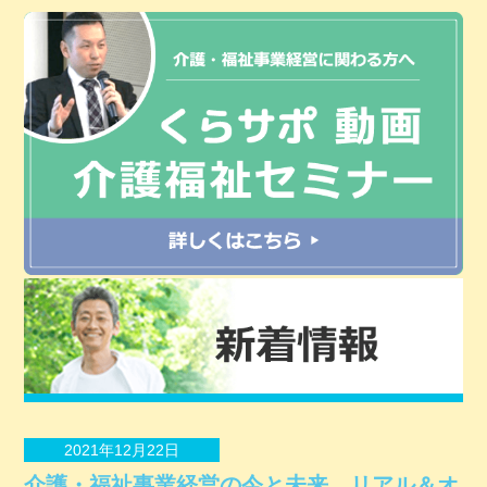
2021年12月22日
介護・福祉事業経営の今と未来 リアル＆オ