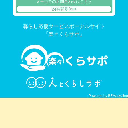
メールでのお問合わせはこちら
24時間受付中
暮らし応援サービスポータルサイト
「楽々くらサポ」
Powered by BEMarketing