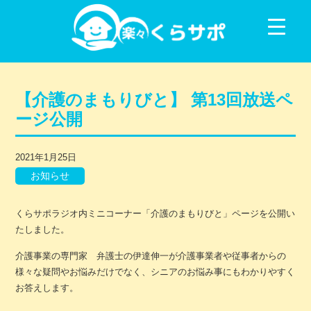
コンテンツに移動
【介護のまもりびと】 第13回放送ペ
ージ公開
2021年1月25日
お知らせ
くらサポラジオ内ミニコーナー「介護のまもりびと」ページを公開い
たしました。
介護事業の専門家 弁護士の伊達伸一が介護事業者や従事者からの
様々な疑問やお悩みだけでなく、シニアのお悩み事にもわかりやすく
お答えします。