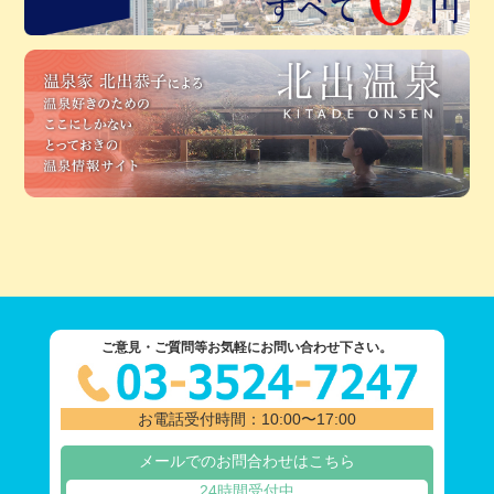
ご意見・ご質問等お気軽にお問い合わせ下さい。
お電話受付時間：10:00〜17:00
メールでのお問合わせはこちら
24時間受付中