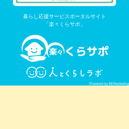
暮らし応援サービスポータルサイト
「楽々くらサポ」
Powered by BEMarketing