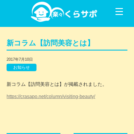
コンテンツに移動
新コラム【訪問美容とは】
2017年7月10日
お知らせ
新コラム【訪問美容とは】が掲載されました。
https://crasapo.net/column/visiting-beauty/