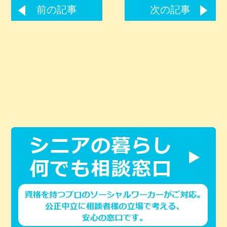
前の記事
次の記事