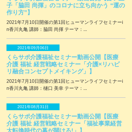
子「脇田 尚揮」のコロナに立ち向かう “運の
作り方”】
2021年7月10日開催の第1回ヒューマンライフセミナーi
n香川丸亀 講師：脇田 尚揮 テーマ：...
2021年09月06日
くらサポ介護福祉セミナー動画公開【医療
介護 福祉 経営戦略セミナー「介護×リハビ
リ融合コンセプトメイキング」】
2021年7月10日開催の第1回ヒューマンライフセミナーi
n香川丸亀 講師：樋口 美幸 テーマ：...
2021年08月31日
くらサポ介護福祉セミナー動画公開【医療
介護 福祉 経営戦略セミナー「福祉事業経営
大転換時代の幕が開ける!」】