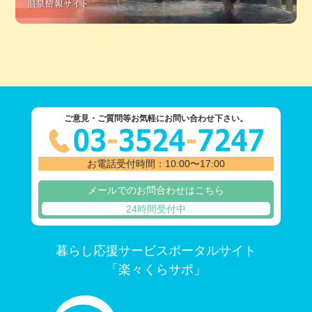
ご意見・ご質問等お気軽にお問い合わせ下さい。
お電話受付時間：10:00〜17:00
メールでのお問合わせはこちら
24時間受付中
暮らし応援サービスポータルサイト
「楽々くらサポ」