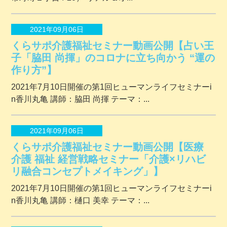
2021年09月06日
くらサポ介護福祉セミナー動画公開【占い王
子「脇田 尚揮」のコロナに立ち向かう “運の
作り方”】
2021年7月10日開催の第1回ヒューマンライフセミナーi
n香川丸亀 講師：脇田 尚揮 テーマ：...
2021年09月06日
くらサポ介護福祉セミナー動画公開【医療
介護 福祉 経営戦略セミナー「介護×リハビ
リ融合コンセプトメイキング」】
2021年7月10日開催の第1回ヒューマンライフセミナーi
n香川丸亀 講師：樋口 美幸 テーマ：...