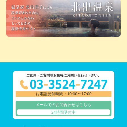
ご意見・ご質問等お気軽にお問い合わせ下さい。
お電話受付時間：10:00〜17:00
メールでのお問合わせはこちら
24時間受付中