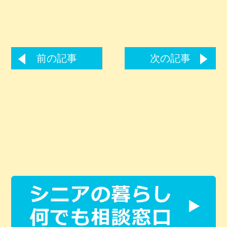
前の記事
次の記事