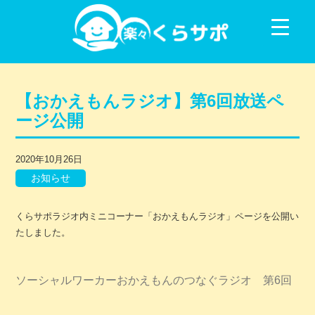
コンテンツに移動
【おかえもんラジオ】第6回放送ペ
ージ公開
2020年10月26日
お知らせ
くらサポラジオ内ミニコーナー「おかえもんラジオ」ページを公開い
たしました。
ソーシャルワーカーおかえもんのつなぐラジオ 第6回