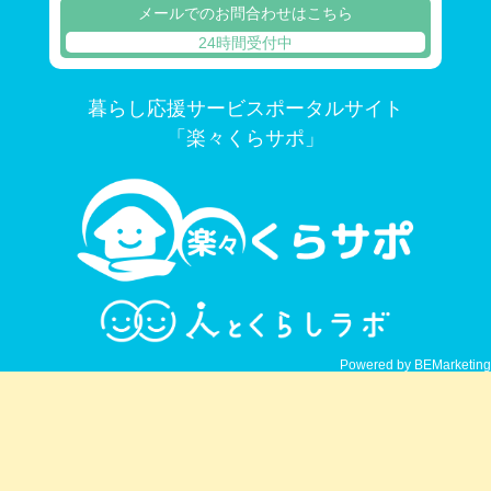
メールでのお問合わせはこちら
24時間受付中
暮らし応援サービスポータルサイト
「楽々くらサポ」
Powered by BEMarketing