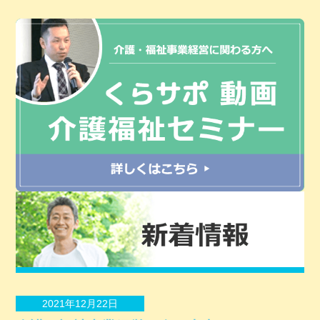
2021年12月22日