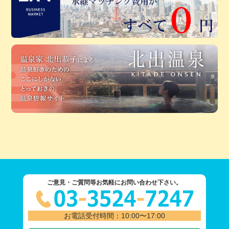
ご意見・ご質問等お気軽にお問い合わせ下さい。
お電話受付時間：10:00〜17:00