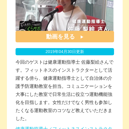
動画を見る
2019年04月30日更新
今回のゲストは健康運動指導士 佐藤梨絵さんで
す。フィットネスのインストラクターとして活
躍する傍ら、健康運動指導士として自治体の介
護予防運動教室を担当。コミュニケーションを
大事にした教室で日常生活に役立つ運動機能強
化を目指します。女性だけでなく男性も参加し
たくなる運動教室のコツなど教えていただきま
した。
健康運動指導士／フィットネスインストラクタ