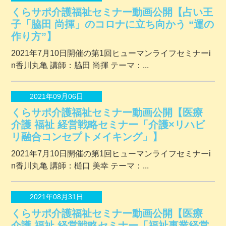
くらサポ介護福祉セミナー動画公開【占い王
子「脇田 尚揮」のコロナに立ち向かう “運の
作り方”】
2021年7月10日開催の第1回ヒューマンライフセミナーi
n香川丸亀 講師：脇田 尚揮 テーマ：...
2021年09月06日
くらサポ介護福祉セミナー動画公開【医療
介護 福祉 経営戦略セミナー「介護×リハビ
リ融合コンセプトメイキング」】
2021年7月10日開催の第1回ヒューマンライフセミナーi
n香川丸亀 講師：樋口 美幸 テーマ：...
2021年08月31日
くらサポ介護福祉セミナー動画公開【医療
介護 福祉 経営戦略セミナー「福祉事業経営