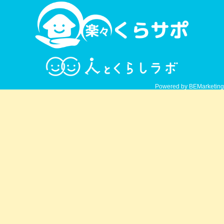
Powered by BEMarketing