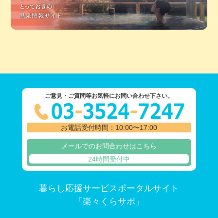
ご意見・ご質問等お気軽にお問い合わせ下さい。
お電話受付時間：10:00〜17:00
メールでのお問合わせはこちら
24時間受付中
暮らし応援サービスポータルサイト
「楽々くらサポ」