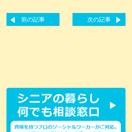
前の記事
次の記事