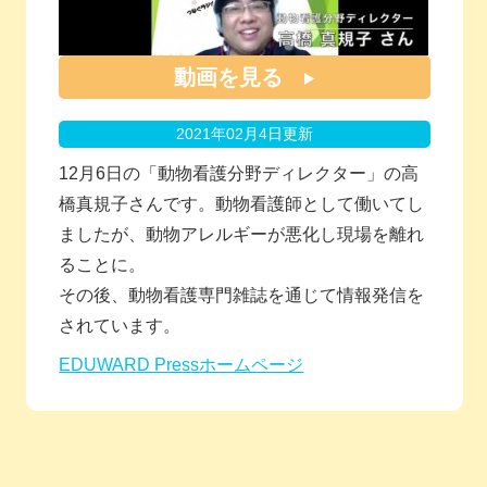
動画を見る
2021年02月4日更新
12月6日の「動物看護分野ディレクター」の高
橋真規子さんです。動物看護師として働いてし
ましたが、動物アレルギーが悪化し現場を離れ
ることに。
その後、動物看護専門雑誌を通じて情報発信を
されています。
EDUWARD Pressホームページ