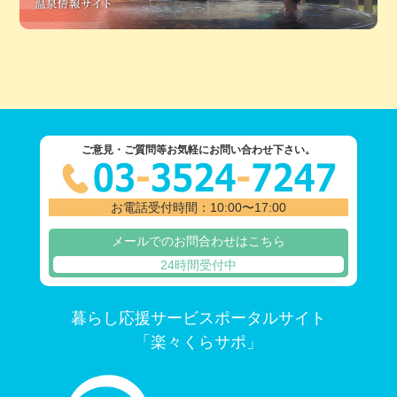
ご意見・ご質問等お気軽にお問い合わせ下さい。
お電話受付時間：10:00〜17:00
メールでのお問合わせはこちら
24時間受付中
暮らし応援サービスポータルサイト
「楽々くらサポ」