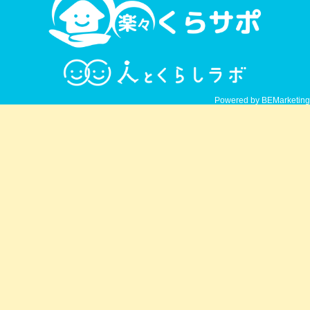
Powered by BEMarketing