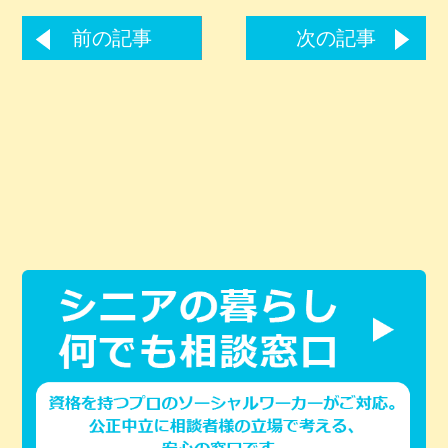
前の記事
次の記事