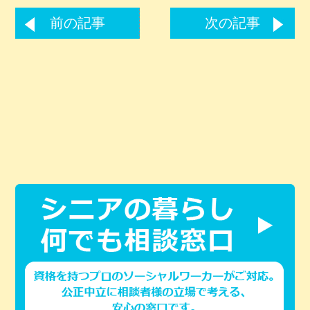
前の記事
次の記事