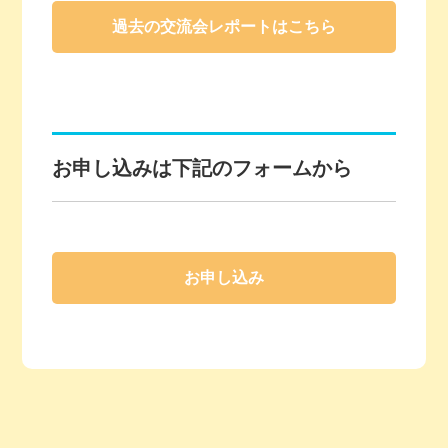
過去の交流会レポートはこちら
お申し込みは下記のフォームから
お申し込み