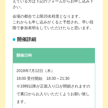
えている方は下記のフォームからお申し込み下
さい。
会場の都合で上限20名程度となります。
これからも申し込みがくると予想され、早い段
階で参加表明をしていただけたらと思います。
開催詳細
開催日時
2018年7月12日（木）
18:00 受付開始 18:30～21:30
※18時以降が正面入り口が閉鎖されますの
で裏口からお入りいただくようお願い致し
ます。