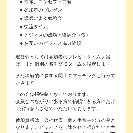
● 挨拶、コンセプト共有
● 参加者のプレゼン
● 講師による勉強会
● 交流タイム
● ビジネスの成功体験紹介（仮）
● お互いのビジネス協力依頼
運営側としては参加者のプレゼンタイムを設
け、また個別の名刺交換タイムを設定します。
また積極的に参加者同士のマッチングも行って
いきます。
この会は招待制となっております。
会員とつながりのある方で信頼できる方にだけ
ご招待を出させていただいております。
参加資格は、会社代表、個人事業主の方のみと
なります。ビジネスを加速させて行きたいと考