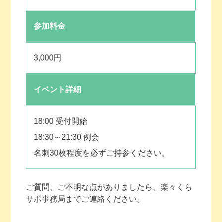
参加料金
3,000円
イベント詳細
18:00 受付開始
18:30～21:30 例会
名刺30枚程度を必ずご持参ください。
ご質問、ご不明な点がありましたら、楽々くら
サポ事務局までご連絡ください。