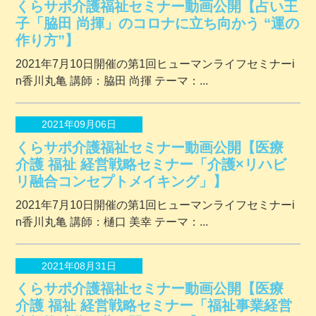
くらサポ介護福祉セミナー動画公開【占い王
子「脇田 尚揮」のコロナに立ち向かう “運の
作り方”】
2021年7月10日開催の第1回ヒューマンライフセミナーi
n香川丸亀 講師：脇田 尚揮 テーマ：...
2021年09月06日
くらサポ介護福祉セミナー動画公開【医療
介護 福祉 経営戦略セミナー「介護×リハビ
リ融合コンセプトメイキング」】
2021年7月10日開催の第1回ヒューマンライフセミナーi
n香川丸亀 講師：樋口 美幸 テーマ：...
2021年08月31日
くらサポ介護福祉セミナー動画公開【医療
介護 福祉 経営戦略セミナー「福祉事業経営