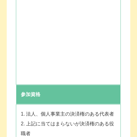
参加資格
1. 法人、個人事業主の決済権のある代表者
2. 上記に当てはまらないが決済権のある役
職者