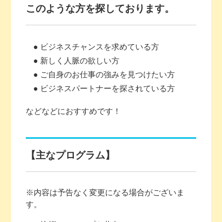
このような方を探しております。
● ビジネスチャンスを求めている方
● 新しく人脈の欲しい方
● ご自身のお仕事の強みを見つけたい方
● ビジネスパートナーを探されている方
などなどにおすすめです！
【主なプログラム】
※内容は予告なく変更になる場合がございま
す。