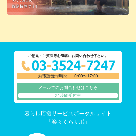
ご意見・ご質問等お気軽にお問い合わせ下さい。
お電話受付時間：10:00〜17:00
メールでのお問合わせはこちら
24時間受付中
暮らし応援サービスポータルサイト
「楽々くらサポ」