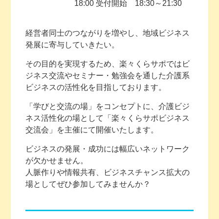
18:00 受付開始 18:30～21:30
経営者同士のつながりを増やし、地域ビジネス
発展に寄与していきたい。
その目的を実現するため、楽々くらサポではビ
ジネス交流やセミナー・勉強会を通した介護系
ビジネスの活性化を目指しております。
「学びと交流の場」をコンセプトに、介護ビジ
ネス活性化の場として「楽々くらサポビジネス
交流会」を主催にて開催いたします。
ビジネスの発展・成功には幅広いネットワーク
が欠かせません。
人脈作りや情報共有、ビジネスチャンス拡大の
場としてぜひ参加してみませんか？