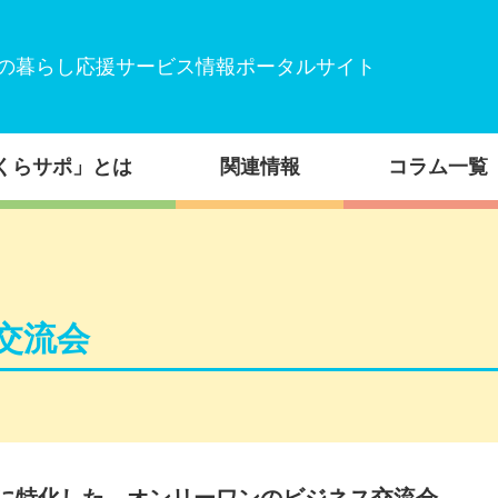
の暮らし応援サービス情報ポータルサイト
くらサポ」とは
関連情報
コラム一覧
交流会