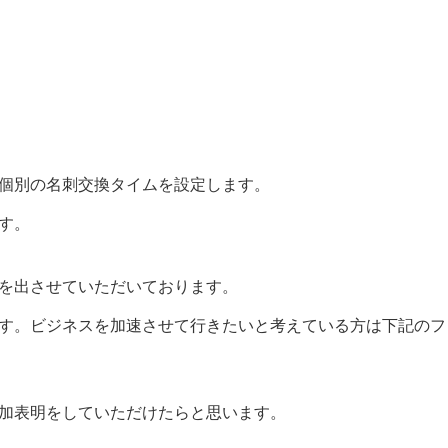
個別の名刺交換タイムを設定します。
す。
を出させていただいております。
す。ビジネスを加速させて行きたいと考えている方は下記のフ
加表明をしていただけたらと思います。