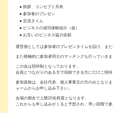
● 挨拶、コンセプト共有
● 参加者のプレゼン
● 交流タイム
● ビジネスの成功体験紹介（仮）
● お互いのビジネス協力依頼
運営側としては参加者のプレゼンタイムを設け、また
また積極的に参加者同士のマッチングも行っていきま
この会は招待制となっております。
会員とつながりのある方で信頼できる方にだけご招待
参加資格は、会社代表、個人事業主の方のみとなりま
ォームからお申し込み下さい。
会場の都合で上限20名程度となります。
これからも申し込みがくると予想され、早い段階で参