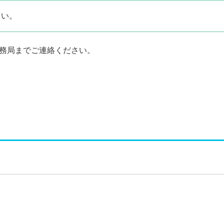
さい。
務局までご連絡ください。