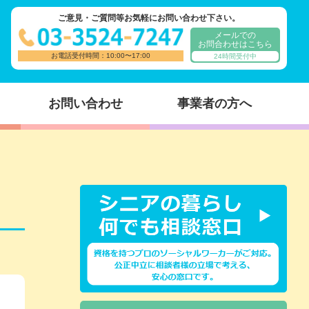
ご意見・ご質問等お気軽にお問い合わせ下さい。
メールでの
お問合わせはこちら
お電話受付時間：10:00〜17:00
24時間受付中
お問い合わせ
事業者の方へ