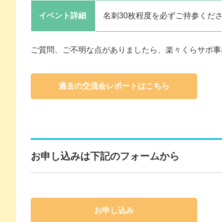
イベント詳細
名刺30枚程度を必ずご持参くだ
ご質問、ご不明な点がありましたら、楽々くらサポ事
過去の交流会レポートはこちら
お申し込みは下記のフォームから
お申し込み