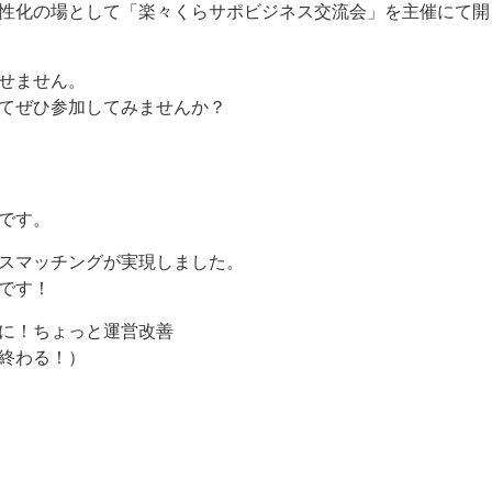
性化の場として「楽々くらサポビジネス交流会」を主催にて開
せません。
てぜひ参加してみませんか？
です。
スマッチングが実現しました。
です！
に！ちょっと運営改善
終わる！）