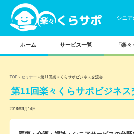
シニア
コンテンツに移動
ホーム
サービス一覧
「楽々
TOP
セミナー
第11回楽々くらサポビジネス交流会
>
>
第11回楽々くらサポビジネス
2018年9月14日