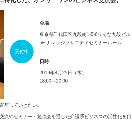
に特化した、オンリーワンのビジネス交流会。
会場
東京都千代田区九段南1‐5‐6りそな九段ビル
5F ナレッジソサエティセミナールーム
受付中
日時
2019年4月25日（木）
18:00～20:00
寄与していきたい。
交流やセミナー・勉強会を通した介護系ビジネスの活性化を目