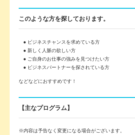
このような方を探しております。
● ビジネスチャンスを求めている方
● 新しく人脈の欲しい方
● ご自身のお仕事の強みを見つけたい方
● ビジネスパートナーを探されている方
などなどにおすすめです！
【主なプログラム】
※内容は予告なく変更になる場合がございます。