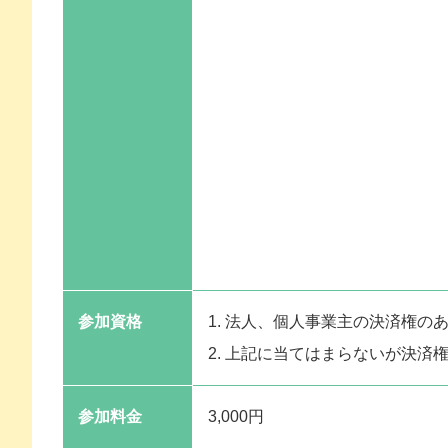
参加資格
1. 法人、個人事業主の決済権の
2. 上記に当てはまらないが決済
参加料金
3,000円