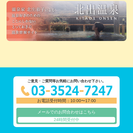
ご意見・ご質問等お気軽にお問い合わせ下さい。
お電話受付時間：10:00〜17:00
メールでのお問合わせはこちら
24時間受付中