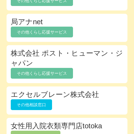
その他くらし応援サービス
ク
ト
局アナnet
リ
その他くらし応援サービス
株式会社 ポスト・ヒューマン・ジ
ャパン
その他くらし応援サービス
エクセルブレーン株式会社
その他相談窓口
女性用入院衣類専門店totoka