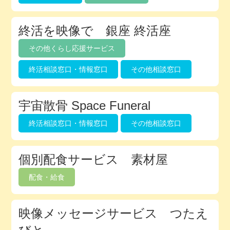
終活を映像で 銀座 終活座
その他くらし応援サービス
終活相談窓口・情報窓口
その他相談窓口
宇宙散骨 Space Funeral
終活相談窓口・情報窓口
その他相談窓口
個別配食サービス 素材屋
配食・給食
映像メッセージサービス つたえ