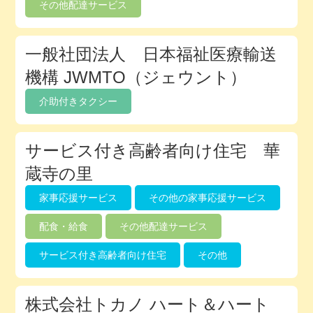
その他配達サービス
一般社団法人 日本福祉医療輸送
機構 JWMTO（ジェウント）
介助付きタクシー
サービス付き高齢者向け住宅 華
蔵寺の里
家事応援サービス
その他の家事応援サービス
配食・給食
その他配達サービス
サービス付き高齢者向け住宅
その他
株式会社トカノ ハート＆ハート