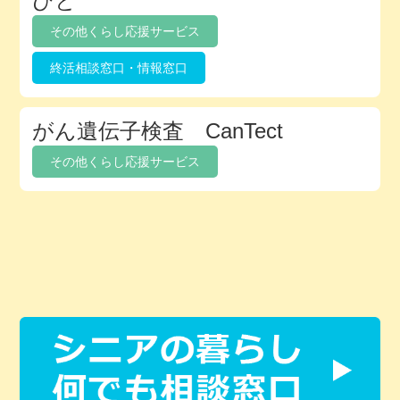
びと
その他くらし応援サービス
終活相談窓口・情報窓口
がん遺伝子検査 CanTect
その他くらし応援サービス